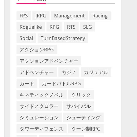
FPS
JRPG
Management
Racing
Roguelike
RPG
RTS
SLG
Social
TurnBasedStrategy
アクションRPG
アクションアドベンチャー
アドベンチャー
カジノ
カジュアル
カード
カードバトルRPG
キネティックノベル
クリック
サイドスクロラー
サバイバル
シミュレーション
シューティング
タワーディフェンス
ターン制RPG