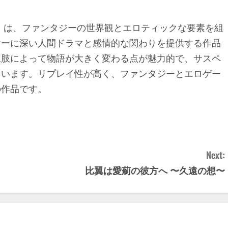
』は、ファンタジーの世界観とエロティックな要素を組
ヤーに深い人間ドラマと感情的な関わりを提供する作品
択肢によって物語が大きく変わる点が魅力的で、サスペ
ています。リプレイ性が高く、ファンタジーとエロゲー
の作品です。
Next:
比翼は愛薊の彼方へ 〜久遠の想〜