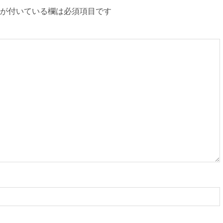
が付いている欄は必須項目です