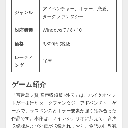
アドベンチャー、ホラー、恋愛、
ジャンル
ダークファンタジー
対応機種
Windows 7 / 8 / 10
価格
9,800円 (税抜)
レーティ
18禁
ング
ゲーム紹介
「百舌鳥ノ贄 音声収録版+外伝」は、ハイクオソフ
トが手掛けたダークファンタジーアドベンチャーゲ
ームで、サスペンスとホラー要素が強く絡み合った
作品です。本作は、メインシナリオに加えて、音声
収録版および外伝が収録されており、物語の世界観