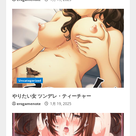
Uncategorized
やりたい女 ツンデレ・ティーチャー
erogamenote
1月 19, 2025