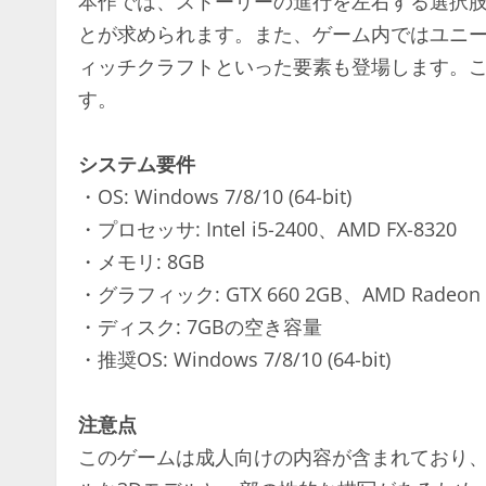
本作では、ストーリーの進行を左右する選択
とが求められます。また、ゲーム内ではユニ
ィッチクラフトといった要素も登場します。
す。
システム要件
・OS: Windows 7/8/10 (64-bit)
・プロセッサ: Intel i5-2400、AMD FX-8320
・メモリ: 8GB
・グラフィック: GTX 660 2GB、AMD Radeon 
・ディスク: 7GBの空き容量
・推奨OS: Windows 7/8/10 (64-bit)
注意点
このゲームは成人向けの内容が含まれており、