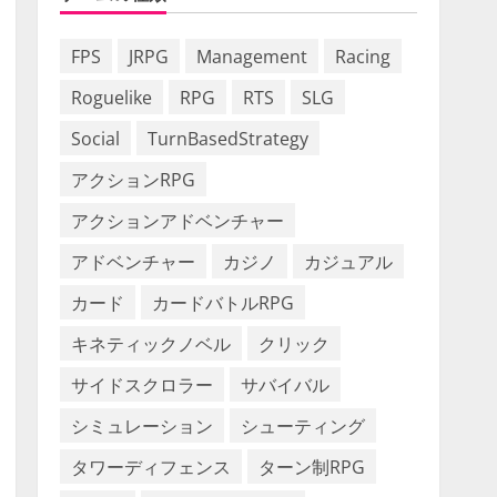
FPS
JRPG
Management
Racing
Roguelike
RPG
RTS
SLG
Social
TurnBasedStrategy
アクションRPG
アクションアドベンチャー
アドベンチャー
カジノ
カジュアル
カード
カードバトルRPG
キネティックノベル
クリック
サイドスクロラー
サバイバル
シミュレーション
シューティング
タワーディフェンス
ターン制RPG