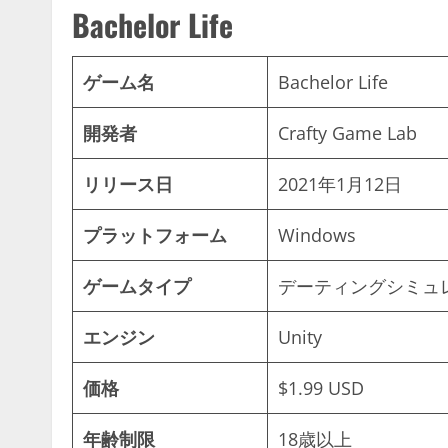
Bachelor Life
ゲーム名
Bachelor Life
開発者
Crafty Game Lab
リリース日
2021年1月12日
プラットフォーム
Windows
ゲームタイプ
デーティングシミュ
エンジン
Unity
価格
$1.99 USD
年齢制限
18歳以上