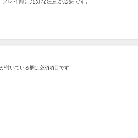
、プレイ前に充分な注意が必要です。
が付いている欄は必須項目です