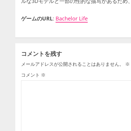
ルな3Dモデルと一部の性的な描写があるため
ゲームのURL
:
Bachelor Life
コメントを残す
メールアドレスが公開されることはありません。
※
コメント
※