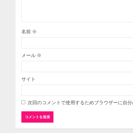
名前
※
メール
※
サイト
次回のコメントで使用するためブラウザーに自分