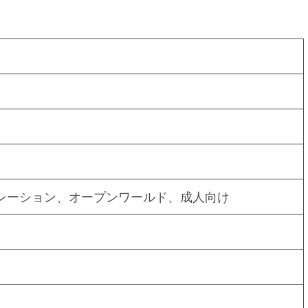
レーション、オープンワールド、成人向け