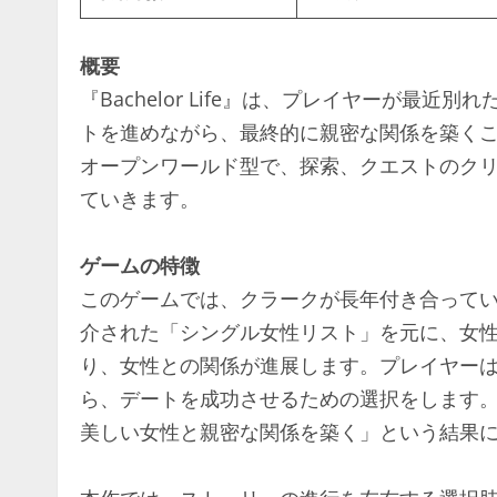
概要
『Bachelor Life』は、プレイヤーが最
トを進めながら、最終的に親密な関係を築く
オープンワールド型で、探索、クエストのク
ていきます。
ゲームの特徴
このゲームでは、クラークが長年付き合って
介された「シングル女性リスト」を元に、女
り、女性との関係が進展します。プレイヤー
ら、デートを成功させるための選択をします
美しい女性と親密な関係を築く」という結果