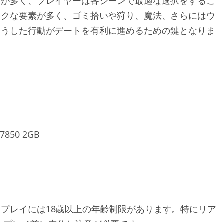
肢が多く、プレイヤーは各シーンで最適な選択をするこ
ークな要素が多く、ゴミ拾いや狩り、魔法、さらにはウ
こうした行動がデートを有利に進めるための鍵となりま
7850 2GB
プレイには18歳以上の年齢制限があります。特にリア