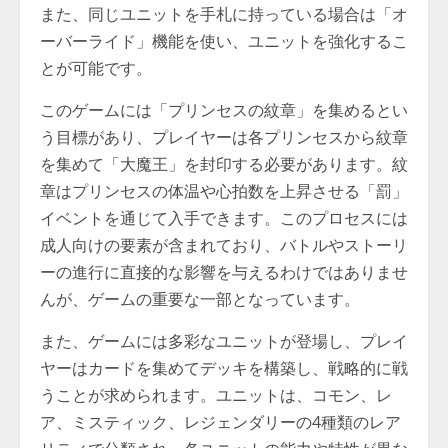
また、同じユニットを手札に持っている場合は「オ
ーバーライド」機能を使い、ユニットを強化するこ
とが可能です。
このゲームには「プリンセスの紋章」を集めるとい
う目標があり、プレイヤーは各プリンセスから紋章
を集めて「大魔王」を封印する必要があります。紋
章はプリンセスの体温や心拍数を上昇させる「罰」
イベントを通じて入手できます。このプロセスには
成人向けの要素が含まれており、バトルやストーリ
ーの進行に直接的な影響を与えるわけではありませ
んが、ゲームの重要な一部となっています。
また、ゲームには多彩なユニットが登場し、プレイ
ヤーはカードを集めてデッキを構築し、戦略的に戦
うことが求められます。ユニットは、コモン、レ
ア、ミスティック、レジェンダリーの4種類のレア