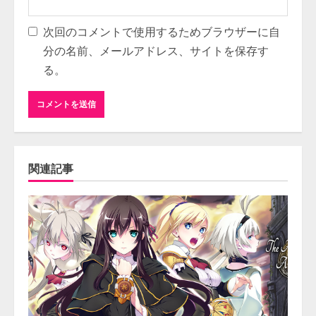
次回のコメントで使用するためブラウザーに自
分の名前、メールアドレス、サイトを保存す
る。
関連記事