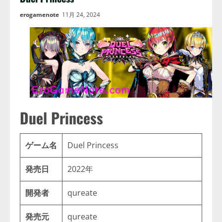
erogamenote
11月 24, 2024
Duel Princess
ゲーム名
Duel Princess
発売日
2022年
開発者
qureate
発売元
qureate