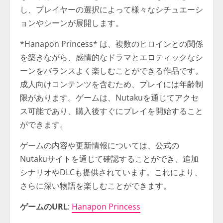
し、プレイヤーの選択によって様々なシチュエーシ
ョンやシーンが展開します。
*Hanapon Princess* は、複数のヒロインとの関係
を築きながら、感情的なドラマとエロティックなシ
ーンをバランスよく楽しむことができる作品です。
成人向けコンテンツを含むため、プレイには年齢制
限があります。ゲームは、Nutakuを通じてアクセ
ス可能であり、購入後すぐにプレイを開始すること
ができます。
ゲームの内容や更新情報については、公式の
Nutakuサイトを通じて確認することができ、追加
シナリオやDLCも提供されています。これにより、
さらに深い物語を楽しむことができます。
ゲームのURL
:
Hanapon Princess