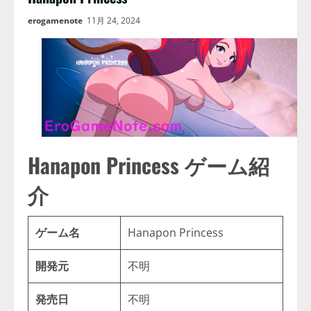
erogamenote
11月 24, 2024
Hanapon Princess ゲーム紹
介
ゲーム名
Hanapon Princess
開発元
不明
発売日
不明