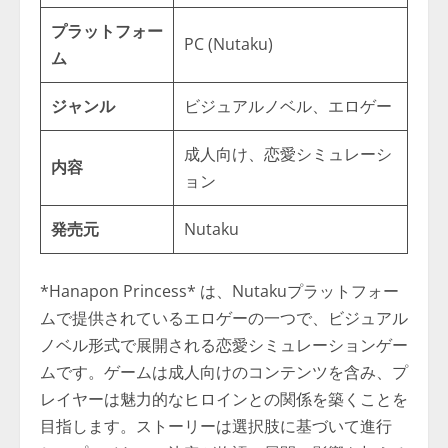
プラットフォー
PC (Nutaku)
ム
ジャンル
ビジュアルノベル、エロゲー
成人向け、恋愛シミュレーシ
内容
ョン
発売元
Nutaku
*Hanapon Princess* は、Nutakuプラットフォー
ムで提供されているエロゲーの一つで、ビジュアル
ノベル形式で展開される恋愛シミュレーションゲー
ムです。ゲームは成人向けのコンテンツを含み、プ
レイヤーは魅力的なヒロインとの関係を築くことを
目指します。ストーリーは選択肢に基づいて進行