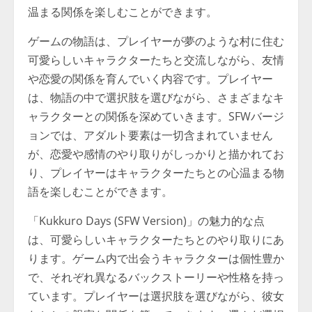
温まる関係を楽しむことができます。
ゲームの物語は、プレイヤーが夢のような村に住む
可愛らしいキャラクターたちと交流しながら、友情
や恋愛の関係を育んでいく内容です。プレイヤー
は、物語の中で選択肢を選びながら、さまざまなキ
ャラクターとの関係を深めていきます。SFWバージ
ョンでは、アダルト要素は一切含まれていません
が、恋愛や感情のやり取りがしっかりと描かれてお
り、プレイヤーはキャラクターたちとの心温まる物
語を楽しむことができます。
「Kukkuro Days (SFW Version)」の魅力的な点
は、可愛らしいキャラクターたちとのやり取りにあ
ります。ゲーム内で出会うキャラクターは個性豊か
で、それぞれ異なるバックストーリーや性格を持っ
ています。プレイヤーは選択肢を選びながら、彼女