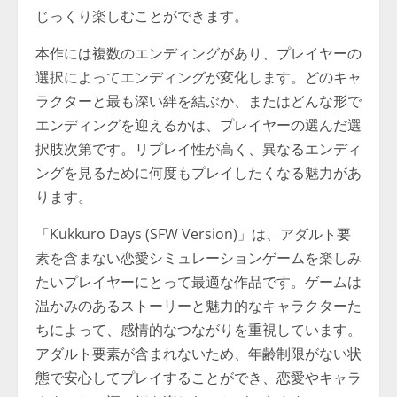
じっくり楽しむことができます。
本作には複数のエンディングがあり、プレイヤーの
選択によってエンディングが変化します。どのキャ
ラクターと最も深い絆を結ぶか、またはどんな形で
エンディングを迎えるかは、プレイヤーの選んだ選
択肢次第です。リプレイ性が高く、異なるエンディ
ングを見るために何度もプレイしたくなる魅力があ
ります。
「Kukkuro Days (SFW Version)」は、アダルト要
素を含まない恋愛シミュレーションゲームを楽しみ
たいプレイヤーにとって最適な作品です。ゲームは
温かみのあるストーリーと魅力的なキャラクターた
ちによって、感情的なつながりを重視しています。
アダルト要素が含まれないため、年齢制限がない状
態で安心してプレイすることができ、恋愛やキャラ