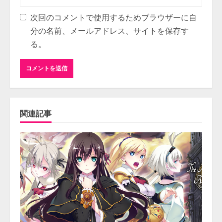
次回のコメントで使用するためブラウザーに自
分の名前、メールアドレス、サイトを保存す
る。
関連記事