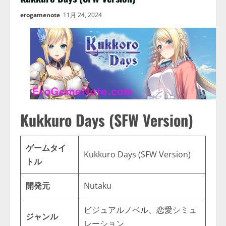
erogamenote
11月 24, 2024
Kukkuro Days (SFW Version)
ゲームタイ
Kukkuro Days (SFW Version)
トル
開発元
Nutaku
ビジュアルノベル、恋愛シミュ
ジャンル
レーション