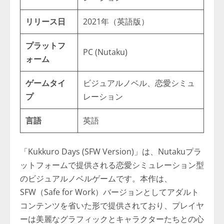
リリース日
2021年（英語版）
プラットフ
PC (Nutaku)
ォーム
ゲームタイ
ビジュアルノベル、恋愛シミュ
プ
レーション
言語
英語
「Kukkuro Days (SFW Version)」は、Nutakuプラ
ットフォームで提供される恋愛シミュレーション型
のビジュアルノベルゲームです。本作は、
SFW（Safe for Work）バージョンとしてアダルト
コンテンツを省いた形で提供されており、プレイヤ
ーは美麗なグラフィックとキャラクターたちとの心