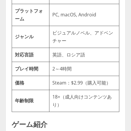
プラットフォ
PC, macOS, Android
ーム
ビジュアルノベル、アドベン
ジャンル
チャー
対応言語
英語、ロシア語
プレイ時間
2～4時間
価格
Steam：$2.99（購入可能）
18+（成人向けコンテンツあ
年齢制限
り）
ゲーム紹介