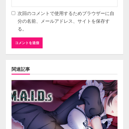
次回のコメントで使用するためブラウザーに自
分の名前、メールアドレス、サイトを保存す
る。
関連記事