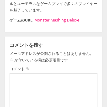
ルとユーモラスなゲームプレイで多くのプレイヤー
を魅了しています。
ゲームのURL
:
Monster Mashing Deluxe
コメントを残す
メールアドレスが公開されることはありません。
※
が付いている欄は必須項目です
コメント
※