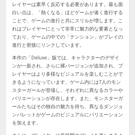
レイヤーは素早く反応する必要があります。最も面
白い点は、「熱くなる」ほどゲームが速く進行する
ことで、ゲームの進行と共にスリルが増します。こ
れはプレイヤーにとって非常に魅力的な要素となっ
ており、ゲームの中での「テンション」がプレイの
進行と密接にリンクしています。
本作の「Deluxe」版では、キャラクターのデザイ
ンが一新され、さらに裸バージョンが追加され、プ
レイヤーはより多様なビジュアルを楽しむことがで
きるようになっています。ゲーム内には7人のモン
スターガールが登場し、それぞれに異なるカラーや
バリエーションが存在します。また、モンスターガ
ールたちはその独自の魅力を持ち、異なるダンジョ
ンパレットがゲームのビジュアルにバリエーション
を加えます。