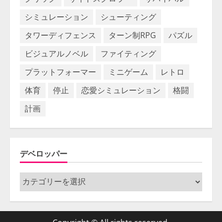
シミュレーション
シューティング
タワーディフェンス
ターン制RPG
パズル
ビジュアルノベル
ファイティング
プラットフォーマー
ミニゲーム
レトロ
体育
停止
恋愛シミュレーション
格闘
計画
デベロッパー
デ
ベ
ロ
ッ