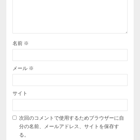
名前
※
メール
※
サイト
次回のコメントで使用するためブラウザーに自
分の名前、メールアドレス、サイトを保存す
る。