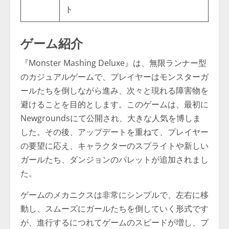
ト
ゲーム紹介
『Monster Mashing Deluxe』は、無限ランナー型
のカジュアルゲームで、プレイヤーはモンスターガ
ールたちを倒しながら進み、次々と現れる障害物を
避けることを目的とします。このゲームは、最初に
Newgroundsにて公開され、大きな人気を博しま
した。その後、アップデートを重ねて、プレイヤー
の要望に応え、キャラクターのスプライトや新しい
ガールたち、ダンジョンのパレットが追加されまし
た。
ゲームのメカニクスは非常にシンプルで、左右に移
動し、スムーズにガールたちを倒していく形式です
が、進行するにつれてゲームのスピードが増し、プ