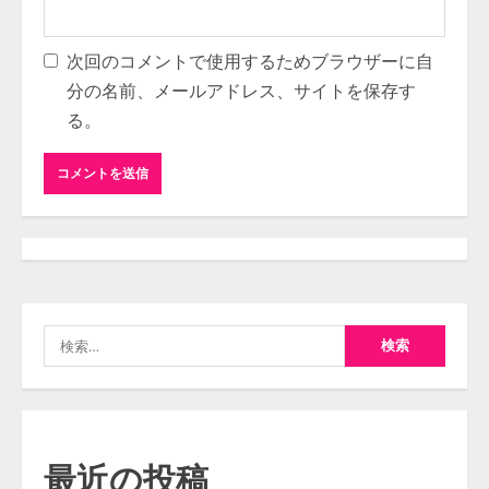
次回のコメントで使用するためブラウザーに自
分の名前、メールアドレス、サイトを保存す
る。
検
索:
最近の投稿