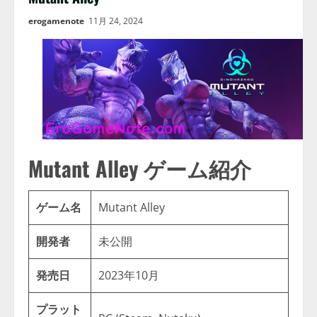
erogamenote
11月 24, 2024
Mutant Alley ゲーム紹介
ゲーム名
Mutant Alley
開発者
未公開
発売日
2023年10月
プラット