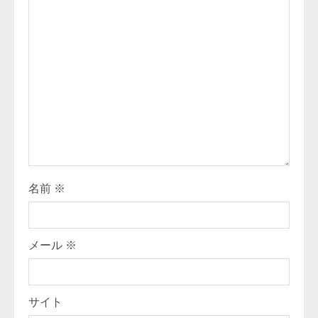
名前
※
メール
※
サイト