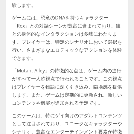
験します。
ゲームには、恐竜のDNAを持つキャラクター
「Rex」との対話シーンが豊富に含まれており、彼
との身体的なインタラクションは多岐にわたりま
す。プレイヤーは、特定のシナリオにおいて選択を
行い、さまざまなエロティックなアクションを体験
できます。
「Mutant Alley」の特徴的な点は、ゲーム内の進行
がすべて一人称視点で行われることです。この視点
はプレイヤーを物語に深く引き込み、臨場感を提供
します。また、ゲームは定期的に更新され、新しい
コンテンツや機能が追加される予定です。
このゲームは、特にゲイ向けのアダルトコンテンツ
として注目されており、ユニークなキャラクターや
シナリオ、豊富なエンターテインメント要素が特徴