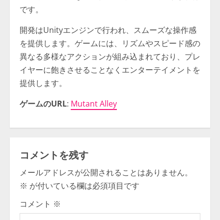
です。
開発はUnityエンジンで行われ、スムーズな操作感
を提供します。ゲームには、リズムやスピード感の
異なる多様なアクションが組み込まれており、プレ
イヤーに飽きさせることなくエンターテイメントを
提供します。
ゲームのURL
:
Mutant Alley
コメントを残す
メールアドレスが公開されることはありません。
※
が付いている欄は必須項目です
コメント
※