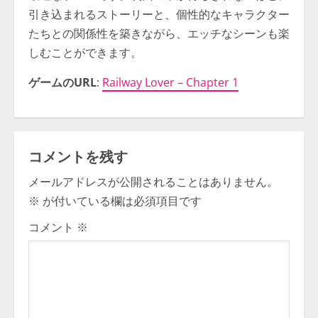
引き込まれるストーリーと、個性的なキャラクター
たちとの関係性を築きながら、エッチなシーンも楽
しむことができます。
ゲームのURL
:
Railway Lover – Chapter 1
コメントを残す
メールアドレスが公開されることはありません。
※
が付いている欄は必須項目です
コメント
※