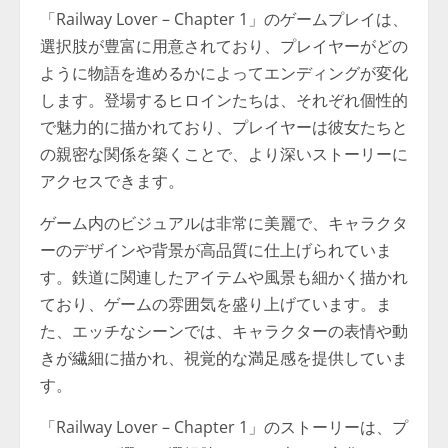
「Railway Lover – Chapter 1」のゲームプレイは、
選択肢が豊富に用意されており、プレイヤーがどの
ように物語を進めるかによってエンディングが変化
します。登場するヒロインたちは、それぞれ個性的
で魅力的に描かれており、プレイヤーは彼女たちと
の親密な関係を築くことで、より深いストーリーに
アクセスできます。
ゲーム内のビジュアルは非常に美麗で、キャラクタ
ーのデザインや背景が高品質に仕上げられていま
す。鉄道に関連したアイテムや風景も細かく描かれ
ており、ゲームの雰囲気を盛り上げています。ま
た、エッチなシーンでは、キャラクターの表情や動
きが繊細に描かれ、視覚的な満足感を提供していま
す。
「Railway Lover – Chapter 1」のストーリーは、プ