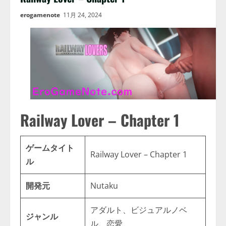
erogamenote
11月 24, 2024
Railway Lover – Chapter 1
ゲームタイト
Railway Lover – Chapter 1
ル
開発元
Nutaku
アダルト、ビジュアルノベ
ジャンル
ル、恋愛