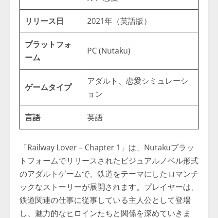
リリース日
2021年（英語版）
プラットフォ
PC (Nutaku)
ーム
アダルト、恋愛シミュレーシ
ゲームタイプ
ョン
言語
英語
「Railway Lover – Chapter 1」は、Nutakuプラッ
トフォームでリリースされたビジュアルノベル形式
のアダルトゲームで、鉄道をテーマにしたロマンチ
ックなストーリーが展開されます。プレイヤーは、
鉄道関連の仕事に従事している主人公として登場
し、魅力的なヒロインたちと関係を深めていきま