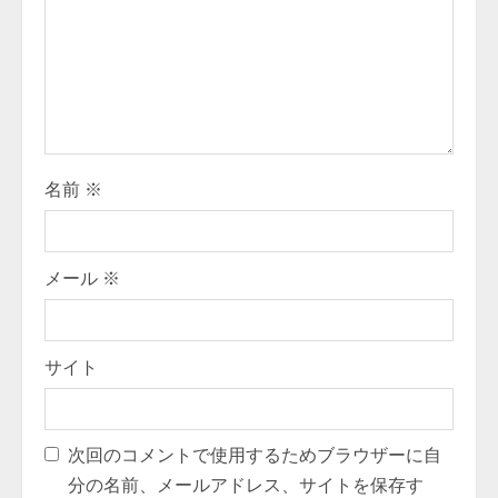
名前
※
メール
※
サイト
次回のコメントで使用するためブラウザーに自
分の名前、メールアドレス、サイトを保存す