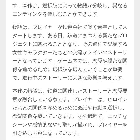
す。本作は、選択肢によって物語が分岐し、異なる
エンディングを楽しむことができます。
物語は、プレイヤーが鉄道会社で働く青年としてス
タートします。ある日、鉄道にまつわる新たなプロ
ジェクトに関わることとなり、その過程で登場する
女性キャラクターたちとの交流がメインのストーリ
ーとなっています。ゲーム内では、恋愛や親密な関
係を進めるために選択肢を選んでいくことが重要
で、進行中のストーリーに大きな影響を与えます。
本作の特徴は、鉄道に関連したストーリーと恋愛要
素が融合している点です。プレイヤーは、ヒロイン
たちとの関係を深めるために会話や行動を選択し、
恋愛関係を築いていきます。その過程で、エッチな
シーンや感情的なやり取りが描かれ、プレイヤーを
引き込む内容になっています。