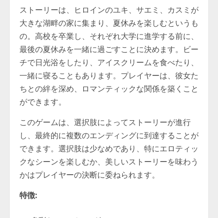
ストーリーは、ヒロインのユキ、サエミ、カスミが
大きな湖畔の家に集まり、夏休みを楽しむというも
の。高校を卒業し、それぞれ大学に進学する前に、
最後の夏休みを一緒に過ごすことに決めます。ビー
チで日光浴をしたり、アイスクリームを食べたり、
一緒に寝ることもあります。プレイヤーは、彼女た
ちとの絆を深め、ロマンティックな関係を築くこと
ができます。
このゲームは、選択肢によってストーリーが進行
し、最終的に複数のエンディングに到達することが
できます。選択肢は少なめであり、特にエロティッ
クなシーンを楽しむか、美しいストーリーを味わう
かはプレイヤーの決断に委ねられます。
特徴: