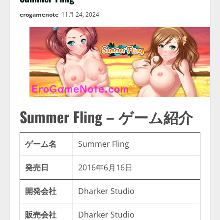
erogamenote
11月 24, 2024
Summer Fling – ゲーム紹介
ゲーム名
Summer Fling
発売日
2016年6月16日
開発会社
Dharker Studio
販売会社
Dharker Studio