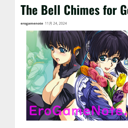
The Bell Chimes for G
erogamenote
11月 24, 2024