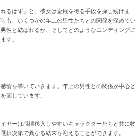
られるはず」と、彼女は金銭を得る手段を探し続けま
がらも、いくつかの年上の男性たちとの関係を深めてい
の男性と結ばれるか、そしてどのようなエンディングに
きます。
の感情を導いていきます。年上の男性との関係が中心と
線を画しています。
レイヤーは感情移入しやすいキャラクターたちと共に物
、選択次第で異なる結末を迎えることができます。