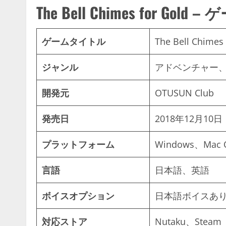
The Bell Chimes for Gold
ゲームタイトル
The Bell Chimes 
ジャンル
アドベンチャー
開発元
OTUSUN Club
発売日
2018年12月10日
プラットフォーム
Windows、Mac 
言語
日本語、英語
ボイスオプション
日本語ボイスあ
対応ストア
Nutaku、Steam