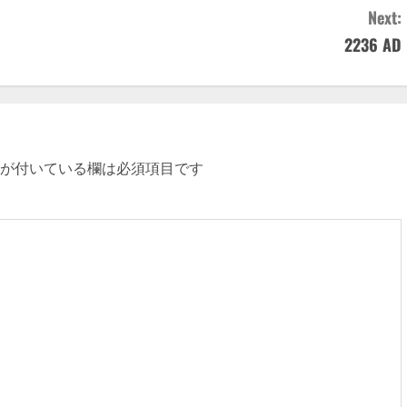
Next:
2236 AD
が付いている欄は必須項目です