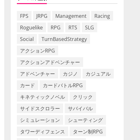
FPS
JRPG
Management
Racing
Roguelike
RPG
RTS
SLG
Social
TurnBasedStrategy
アクションRPG
アクションアドベンチャー
アドベンチャー
カジノ
カジュアル
カード
カードバトルRPG
キネティックノベル
クリック
サイドスクロラー
サバイバル
シミュレーション
シューティング
タワーディフェンス
ターン制RPG