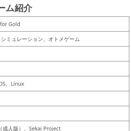
 – ゲーム紹介
for Gold
、シミュレーション、オトメゲーム
OS、Linux
り
（成人版）、Sekai Project