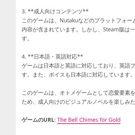
3. **成人向けコンテンツ**
このゲームは、Nutakuなどのプラットフォ
内容が含まれています。しかし、Steam版
す​​​。
4. **日本語・英語対応**
ゲームは日本語と英語に対応しており、英語
す。また、ボイスも日本語に対応しています​
このゲームは、オトメゲームとして恋愛要素
ため、成人向けのビジュアルノベルを楽しみ
ゲームのURL
:
The Bell Chimes for Gold