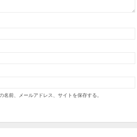
の名前、メールアドレス、サイトを保存する。