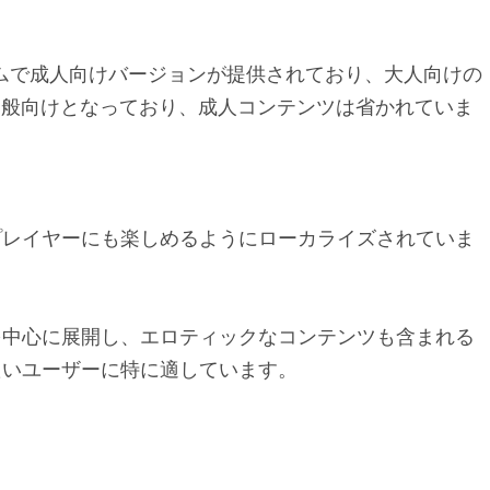
ームで成人向けバージョンが提供されており、大人向けの
は一般向けとなっており、成人コンテンツは省かれていま
プレイヤーにも楽しめるようにローカライズされていま
。
を中心に展開し、エロティックなコンテンツも含まれる
たいユーザーに特に適しています。