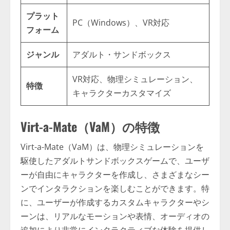
プラット
PC（Windows）、VR対応
フォーム
ジャンル
アダルト・サンドボックス
VR対応、物理シミュレーション、
特徴
キャラクターカスタマイズ
Virt-a-Mate（VaM）の特徴
Virt-a-Mate（VaM）は、物理シミュレーションを
駆使したアダルトサンドボックスゲームで、ユーザ
ーが自由にキャラクターを作成し、さまざまなシー
ンでインタラクションを楽しむことができます。特
に、ユーザーが作成するカスタムキャラクターやシ
ーンは、リアルなモーションや表情、オーディオの
追加により非常にインタラクティブな体験を提供し