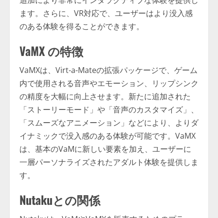
ます。さらに、VR対応で、ユーザーはより没入感
のある体験を得ることができます。
VaMX の特徴
VaMXは、Virt-a-Mateの拡張パッケージで、ゲーム
内で使用される音声やエモーション、リップシンク
の精度を大幅に向上させます。新たに追加された
「ストーリーモード」や「音声のカスタマイズ」、
「スムーズなアニメーション」などにより、よりダ
イナミックで没入感のある体験が可能です。VaMX
は、基本のVaMに新しい要素を加え、ユーザーに
一層パーソナライズされたアダルト体験を提供しま
す。
Nutakuとの関係