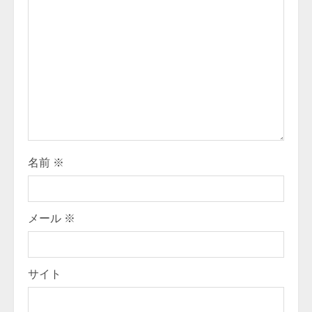
名前
※
メール
※
サイト