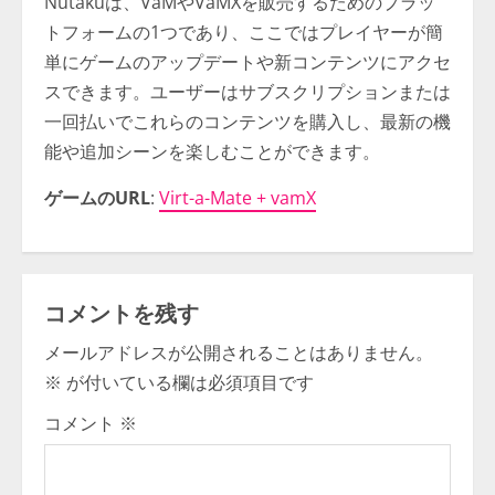
Nutakuは、VaMやVaMXを販売するためのプラッ
トフォームの1つであり、ここではプレイヤーが簡
単にゲームのアップデートや新コンテンツにアクセ
スできます。ユーザーはサブスクリプションまたは
一回払いでこれらのコンテンツを購入し、最新の機
能や追加シーンを楽しむことができます。
ゲームのURL
:
Virt-a-Mate + vamX
コメントを残す
メールアドレスが公開されることはありません。
※
が付いている欄は必須項目です
コメント
※