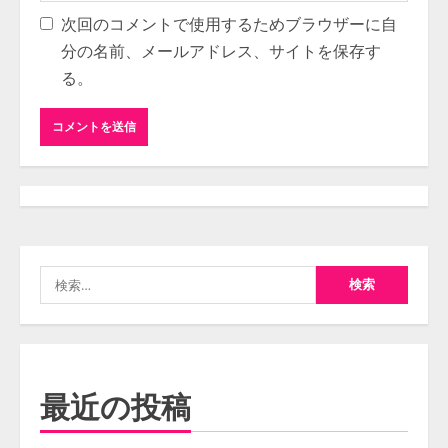
次回のコメントで使用するためブラウザーに自
分の名前、メールアドレス、サイトを保存す
る。
検
索:
最近の投稿