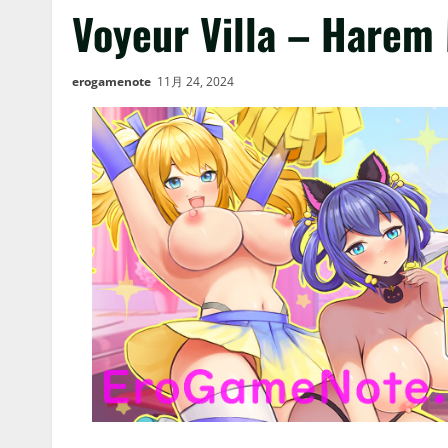
Voyeur Villa – Harem
erogamenote
11月 24, 2024