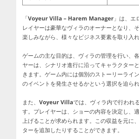
「
Voyeur Villa – Harem Manager
」は、エ
レイヤーは豪華なヴィラのオーナーとなり、
楽しみながら、様々なビジネス要素を取り入
ゲームの主な目的は、ヴィラの管理を行い、
ヤーは、シナリオ進行に沿ってキャラクター
きます。ゲーム内には個別のストーリーライ
のイベントを発生させるかという選択を迫ら
また、
Voyeur Villa
では、ヴィラ内で行われ
す。プレイヤーは、ショーの内容を決定し、
上げることが求められます。この収益を元に
ターを追加したりすることができます。