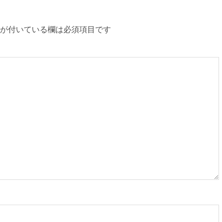
が付いている欄は必須項目です