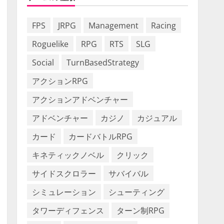
FPS
JRPG
Management
Racing
Roguelike
RPG
RTS
SLG
Social
TurnBasedStrategy
アクションRPG
アクションアドベンチャー
アドベンチャー
カジノ
カジュアル
カード
カードバトルRPG
キネティックノベル
クリック
サイドスクロラー
サバイバル
シミュレーション
シューティング
タワーディフェンス
ターン制RPG