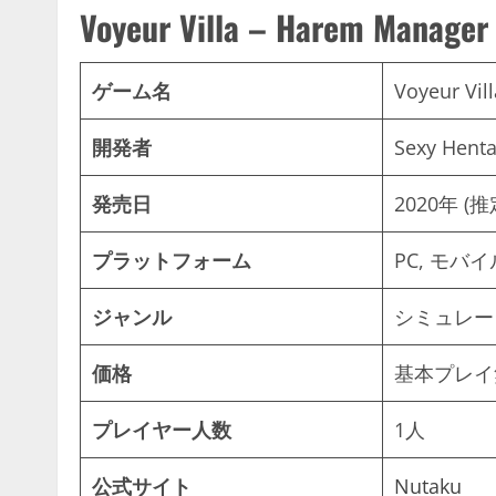
Voyeur Villa – Harem Manager
ゲーム名
Voyeur Vil
開発者
Sexy Henta
発売日
2020年 (推
プラットフォーム
PC, モバ
ジャンル
シミュレー
価格
基本プレイ
プレイヤー人数
1人
公式サイト
Nutaku