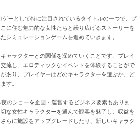
ロゲーとして特に注目されているタイトルの一つで、プ
そこに住む魅力的な女性たちと繰り広げるストーリーを
れたシミュレーションゲームを進めていきます。
各キャラクターとの関係を深めていくことです。プレイ
と交流し、エロティックなイベントを体験することがで
ンがあり、プレイヤーはどのキャラクターを選ぶか、ど
れます。
る夜のショーを企画・運営するビジネス要素もありま
適切な女性キャラクターを選んで観客を魅了し、収益を
、さらに施設をアップグレードしたり、新しいキャラク