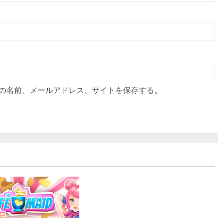
の名前、メールアドレス、サイトを保存する。