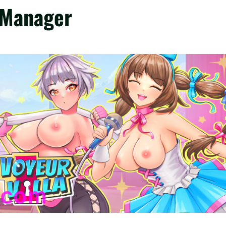
 Manager