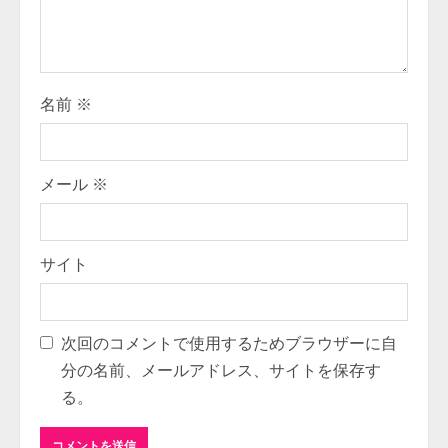
名前
※
メール
※
サイト
次回のコメントで使用するためブラウザーに自
分の名前、メールアドレス、サイトを保存す
る。