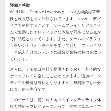
評価と特徴
Wild Life – Demo x Lovenseは、その技術的な革新
性と没入感を高く評価されています。Lovenseデバ
イスを使用することで、ゲームプレイとリアルタイ
ムで連動したエロティックな体験が可能になる点が
特に話題となっています。また、ゲームのグラフィ
ックやシナリオも高評価を受けており、ファンタジ
ーと成人向けコンテンツの融合が独特の魅力を放っ
ています。
さらに、デモ版は無料で提供されており、基本的な
ゲームプレイを楽しむことができます。追加のコン
テンツや機能は有料となりますが、無料版でも十分
に楽しめる内容です。
このゲームは、特に成人向けのインタラクティブ体
験を求めるプレイヤーにとって、非常にユニークで