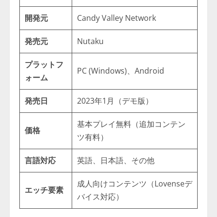
開発元
Candy Valley Network
発売元
Nutaku
プラットフ
PC (Windows)、Android
ォーム
発売日
2023年1月（デモ版）
基本プレイ無料（追加コンテン
価格
ツ有料）
言語対応
英語、日本語、その他
成人向けコンテンツ（Lovenseデ
エッチ要素
バイス対応）