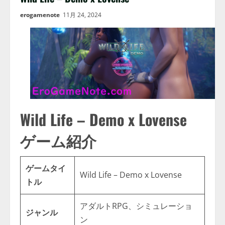
erogamenote
11月 24, 2024
Wild Life – Demo x Lovense
ゲーム紹介
ゲームタイ
Wild Life – Demo x Lovense
トル
アダルトRPG、シミュレーショ
ジャンル
ン