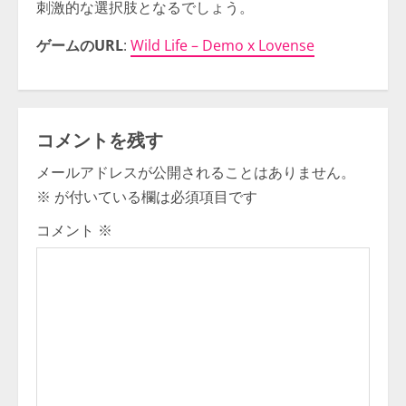
刺激的な選択肢となるでしょう。
ゲームのURL
:
Wild Life – Demo x Lovense
コメントを残す
メールアドレスが公開されることはありません。
※
が付いている欄は必須項目です
コメント
※