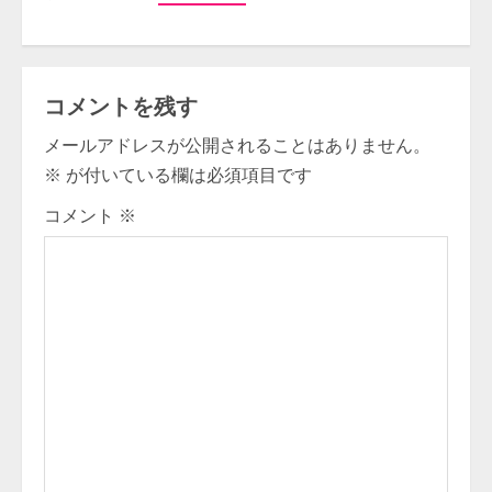
コメントを残す
メールアドレスが公開されることはありません。
※
が付いている欄は必須項目です
コメント
※