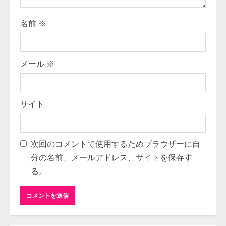
名前
※
メール
※
サイト
次回のコメントで使用するためブラウザーに自
分の名前、メールアドレス、サイトを保存す
る。