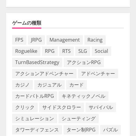
ゲームの種類
FPS
JRPG
Management
Racing
Roguelike
RPG
RTS
SLG
Social
TurnBasedStrategy
アクションRPG
アクションアドベンチャー
アドベンチャー
カジノ
カジュアル
カード
カードバトルRPG
キネティックノベル
クリック
サイドスクロラー
サバイバル
シミュレーション
シューティング
タワーディフェンス
ターン制RPG
パズル