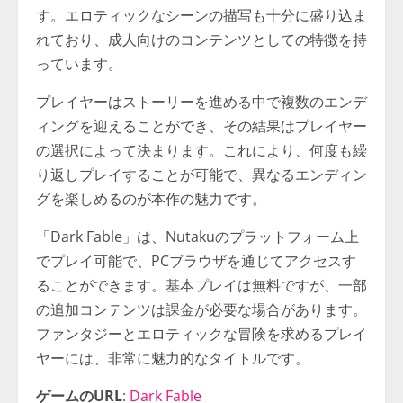
す。エロティックなシーンの描写も十分に盛り込ま
れており、成人向けのコンテンツとしての特徴を持
っています。
プレイヤーはストーリーを進める中で複数のエンデ
ィングを迎えることができ、その結果はプレイヤー
の選択によって決まります。これにより、何度も繰
り返しプレイすることが可能で、異なるエンディン
グを楽しめるのが本作の魅力です。
「Dark Fable」は、Nutakuのプラットフォーム上
でプレイ可能で、PCブラウザを通じてアクセスす
ることができます。基本プレイは無料ですが、一部
の追加コンテンツは課金が必要な場合があります。
ファンタジーとエロティックな冒険を求めるプレイ
ヤーには、非常に魅力的なタイトルです。
ゲームのURL
:
Dark Fable