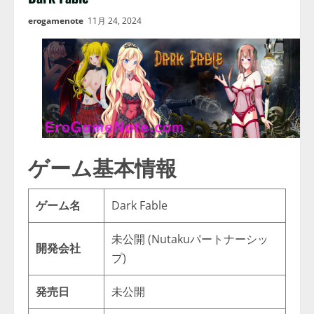
erogamenote
11月 24, 2024
ゲーム基本情報
ゲーム名
Dark Fable
未公開 (Nutakuパートナーシッ
開発会社
プ)
発売日
未公開