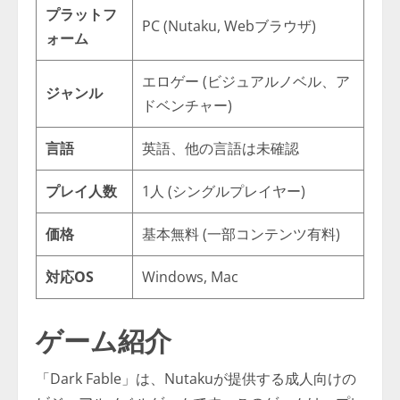
プラットフ
PC (Nutaku, Webブラウザ)
ォーム
エロゲー (ビジュアルノベル、ア
ジャンル
ドベンチャー)
言語
英語、他の言語は未確認
プレイ人数
1人 (シングルプレイヤー)
価格
基本無料 (一部コンテンツ有料)
対応OS
Windows, Mac
ゲーム紹介
「Dark Fable」は、Nutakuが提供する成人向けの