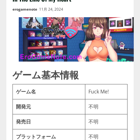
erogamenote
11月 24, 2024
ゲーム基本情報
ゲーム名
Fuck Me!
開発元
不明
発売日
不明
プラットフォーム
不明