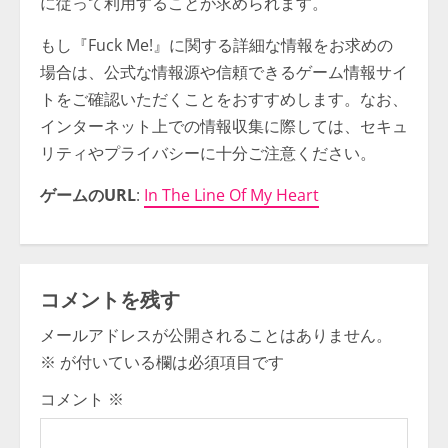
に従って利用することが求められます。
もし『Fuck Me!』に関する詳細な情報をお求めの
場合は、公式な情報源や信頼できるゲーム情報サイ
トをご確認いただくことをおすすめします。なお、
インターネット上での情報収集に際しては、セキュ
リティやプライバシーに十分ご注意ください。
ゲームのURL
:
In The Line Of My Heart
コメントを残す
メールアドレスが公開されることはありません。
※
が付いている欄は必須項目です
コメント
※