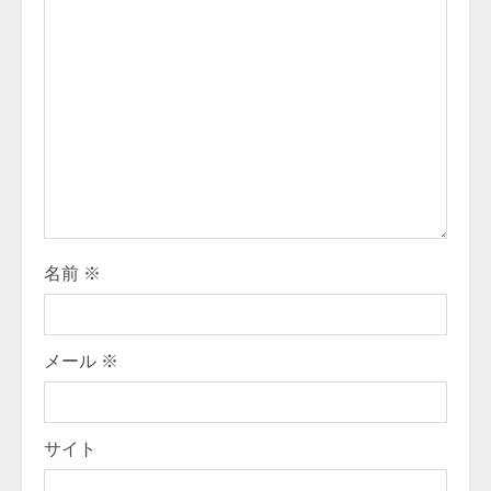
名前
※
メール
※
サイト