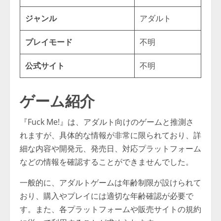
ジャンル
アダルト
プレイモード
不明
公式サイト
不明
ゲーム紹介
『Fuck Me!』は、アダルト向けのゲームと推測さ
れますが、具体的な情報が非常に限られており、詳
細な内容や開発元、発売日、対応プラットフォーム
などの情報を確認することができませんでした。
一般的に、アダルトゲームは年齢制限が設けられて
おり、購入やプレイには適切な年齢確認が必要で
す。また、各プラットフォームや販売サイトの規約