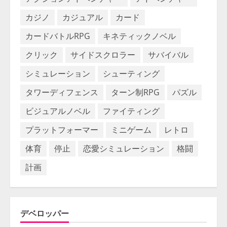
カジノ
カジュアル
カード
カードバトルRPG
キネティックノベル
クリック
サイドスクロラー
サバイバル
シミュレーション
シューティング
タワーディフェンス
ターン制RPG
パズル
ビジュアルノベル
ファイティング
プラットフォーマー
ミニゲーム
レトロ
体育
停止
恋愛シミュレーション
格闘
計画
デベロッパー