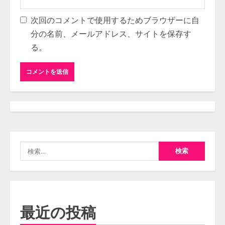
次回のコメントで使用するためブラウザーに自
分の名前、メールアドレス、サイトを保存す
る。
検
索:
最近の投稿