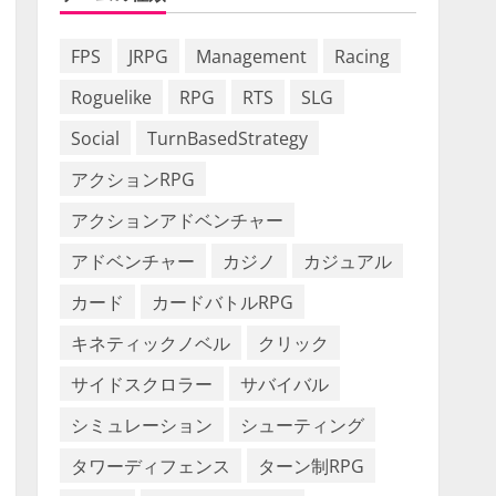
FPS
JRPG
Management
Racing
Roguelike
RPG
RTS
SLG
Social
TurnBasedStrategy
アクションRPG
アクションアドベンチャー
アドベンチャー
カジノ
カジュアル
カード
カードバトルRPG
キネティックノベル
クリック
サイドスクロラー
サバイバル
シミュレーション
シューティング
タワーディフェンス
ターン制RPG