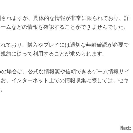
と推測されますが、具体的な情報が非常に限られており、詳
ォームなどの情報を確認することができませんでした。
られており、購入やプレイには適切な年齢確認が必要で
の規約に従って利用することが求められます。
お求めの場合は、公式な情報源や信頼できるゲーム情報サイ
なお、インターネット上での情報収集に際しては、セキ
い。
Next: