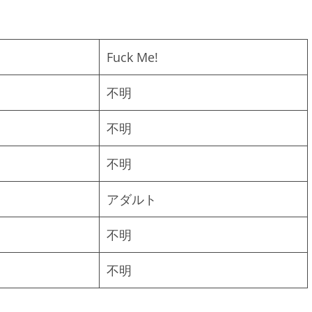
Fuck Me!
不明
不明
不明
アダルト
不明
不明