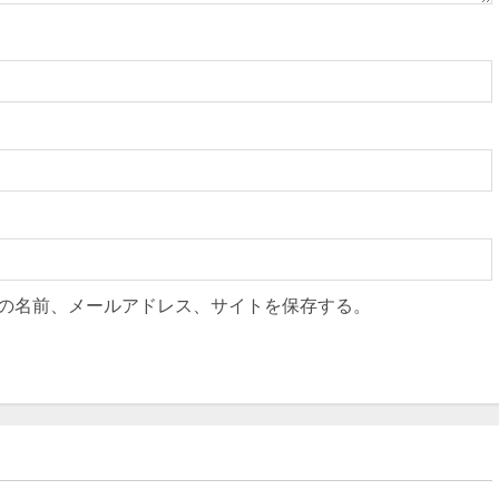
の名前、メールアドレス、サイトを保存する。