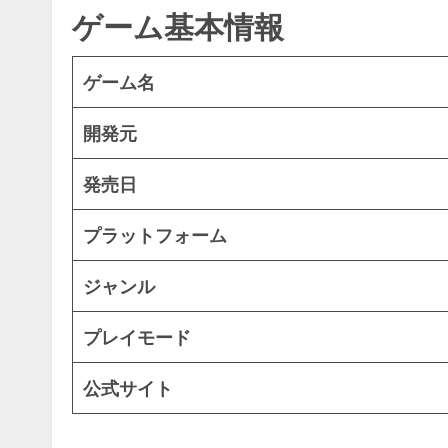
ゲーム基本情報
ゲーム名
開発元
発売日
プラットフォーム
ジャンル
プレイモード
公式サイト