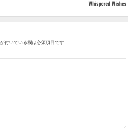
Whispered Wishes
が付いている欄は必須項目です