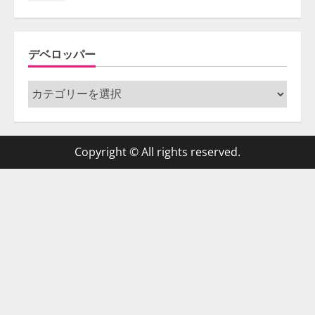
デベロッパー
デ
ベ
ロ
ッ
Copyright © All rights reserved.
パ
ー