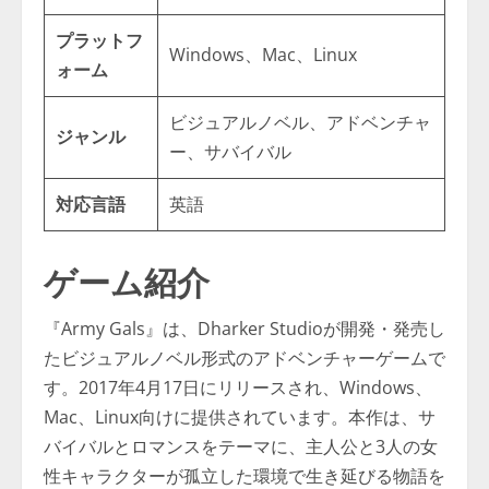
プラットフ
Windows、Mac、Linux
ォーム
ビジュアルノベル、アドベンチャ
ジャンル
ー、サバイバル
対応言語
英語
ゲーム紹介
『Army Gals』は、Dharker Studioが開発・発売し
たビジュアルノベル形式のアドベンチャーゲームで
す。2017年4月17日にリリースされ、Windows、
Mac、Linux向けに提供されています。本作は、サ
バイバルとロマンスをテーマに、主人公と3人の女
性キャラクターが孤立した環境で生き延びる物語を