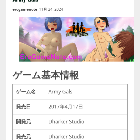
erogamenote
11月 24, 2024
ゲーム基本情報
ゲーム名
Army Gals
発売日
2017年4月17日
開発元
Dharker Studio
発売元
Dharker Studio