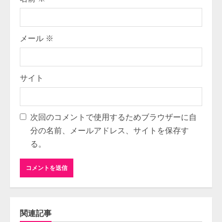
メール
※
サイト
次回のコメントで使用するためブラウザーに自
分の名前、メールアドレス、サイトを保存す
る。
関連記事