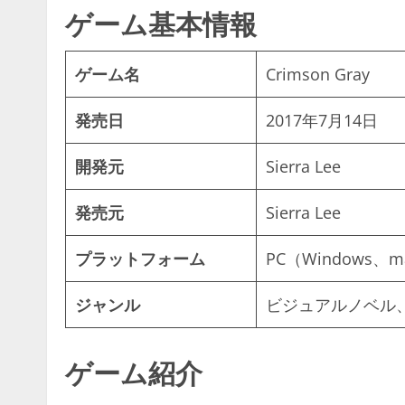
ゲーム基本情報
ゲーム名
Crimson Gray
発売日
2017年7月14日
開発元
Sierra Lee
発売元
Sierra Lee
プラットフォーム
PC（Windows、m
ジャンル
ビジュアルノベル
ゲーム紹介