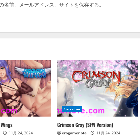
の名前、メールアドレス、サイトを保存する。
Sierra Lee
 Wings
Crimson Gray (SFW Version)
11月 24, 2024
erogamenote
11月 24, 2024