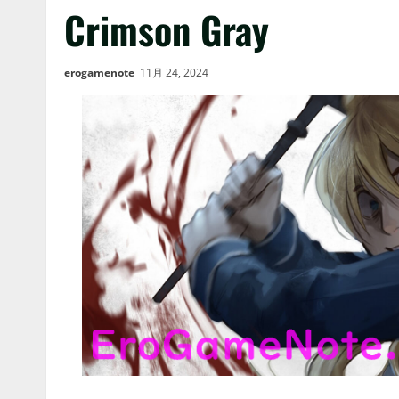
Crimson Gray
erogamenote
11月 24, 2024