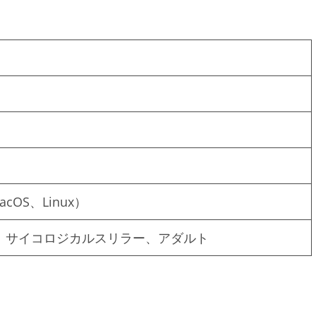
acOS、Linux）
、サイコロジカルスリラー、アダルト