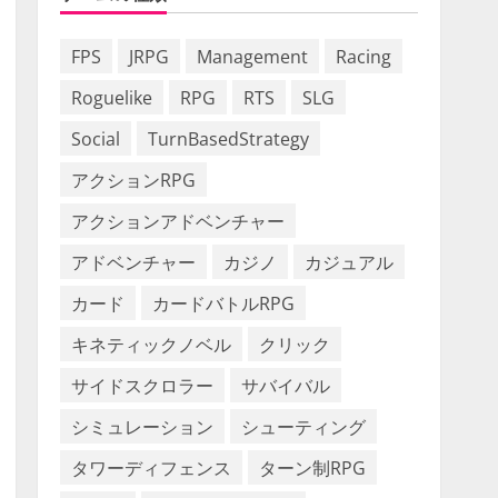
FPS
JRPG
Management
Racing
Roguelike
RPG
RTS
SLG
Social
TurnBasedStrategy
アクションRPG
アクションアドベンチャー
アドベンチャー
カジノ
カジュアル
カード
カードバトルRPG
キネティックノベル
クリック
サイドスクロラー
サバイバル
シミュレーション
シューティング
タワーディフェンス
ターン制RPG