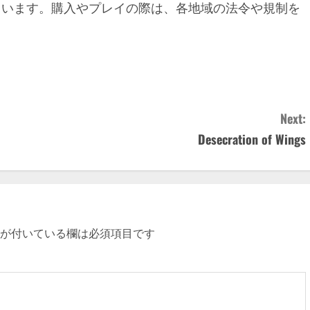
ています。購入やプレイの際は、各地域の法令や規制を
Next:
Desecration of Wings
が付いている欄は必須項目です