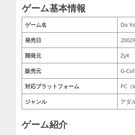
ゲーム基本情報
ゲーム名
Do Yo
発売日
200
開発元
ZyX
販売元
G-Co
対応プラットフォーム
PC（
ジャンル
アダ
ゲーム紹介