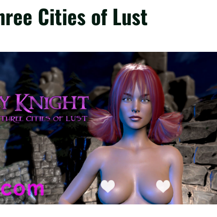
hree Cities of Lust