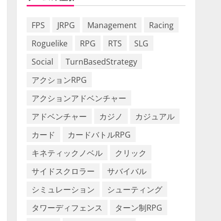
FPS
JRPG
Management
Racing
Roguelike
RPG
RTS
SLG
Social
TurnBasedStrategy
アクションRPG
アクションアドベンチャー
アドベンチャー
カジノ
カジュアル
カード
カードバトルRPG
キネティックノベル
クリック
サイドスクロラー
サバイバル
シミュレーション
シューティング
タワーディフェンス
ターン制RPG