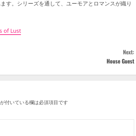
れます。シリーズを通して、ユーモアとロマンスが織り
s of Lust
Next:
House Guest
が付いている欄は必須項目です