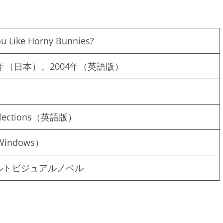
u Like Horny Bunnies?
2年（日本）、2004年（英語版）
llections（英語版）
Windows）
ルトビジュアルノベル