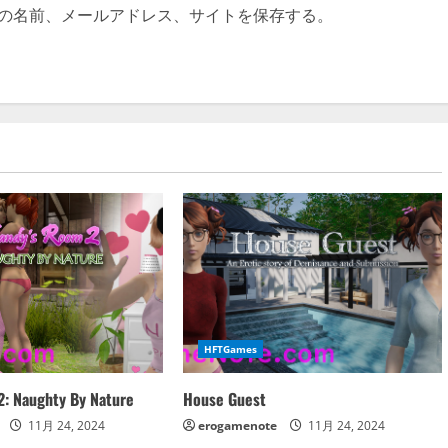
の名前、メールアドレス、サイトを保存する。
HFTGames
: Naughty By Nature
House Guest
11月 24, 2024
erogamenote
11月 24, 2024