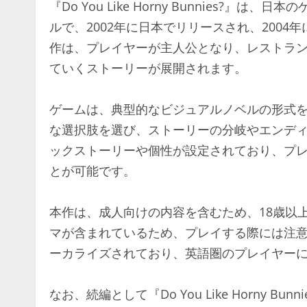
『Do You Like Horny Bunnies?
ルで、2002年に日本でリリースされ、2004年に
作は、プレイヤーが主人公となり、レストラン「
ていくストーリーが展開されます。
ゲームは、典型的なビジュアルノベルの形式
な選択肢を選び、ストーリーの分岐やエンデ
ックストーリーや個性が設定されており、プ
とが可能です。
本作は、成人向けの内容を含むため、18歳以
マが含まれているため、プレイする際には注意が必要
ーカライズされており、英語圏のプレイヤー
なお、続編として『Do You Like Horny 