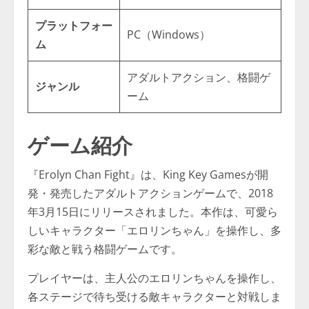
プラットフォー
PC（Windows）
ム
アダルトアクション、格闘ゲ
ジャンル
ーム
ゲーム紹介
『Erolyn Chan Fight』は、King Key Gamesが開
発・発売したアダルトアクションゲームで、2018
年3月15日にリリースされました。本作は、可愛ら
しいキャラクター「エロリンちゃん」を操作し、多
彩な敵と戦う格闘ゲームです。
プレイヤーは、主人公のエロリンちゃんを操作し、
各ステージで待ち受ける敵キャラクターと対戦しま