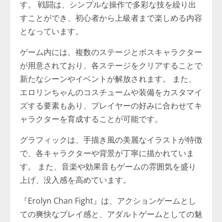
す。 戦闘は、シンプルな操作で多彩な技を繰り出
すことができ、初心者から上級者まで楽しめる内容
となっています。
ゲーム内には、複数のステージとボスキャラクター
が用意されており、各ステージをクリアすることで
新たなシーンやイベントが解放されます。 また、
エロリンちゃんのコスチュームや装備をカスタマイ
ズする要素もあり、プレイヤーの好みに合わせてキ
ャラクターを育成することが可能です。
グラフィックは、手描き風の美麗なイラストが特徴
で、各キャラクターや背景が丁寧に描かれていま
す。 また、音楽や効果音もゲームの雰囲気を盛り
上げ、没入感を高めています。
『Erolyn Chan Fight』は、アクションゲームとし
ての爽快なプレイ感と、アダルトゲームとしての魅