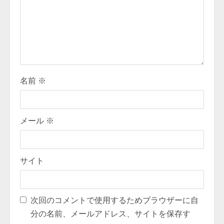
名前
※
メール
※
サイト
次回のコメントで使用するためブラウザーに自
分の名前、メールアドレス、サイトを保存す