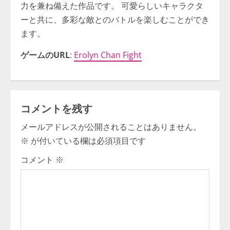
力を兼ね備えた作品です。 可愛らしいキャラクタ
ーと共に、多彩な敵とのバトルを楽しむことができ
ます。
ゲームのURL
:
Erolyn Chan Fight
コメントを残す
メールアドレスが公開されることはありません。
※
が付いている欄は必須項目です
コメント
※