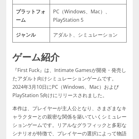
プラットフォ
PC（Windows、Mac）、
ーム
PlayStation 5
ジャンル
アダルト、シミュレーション
ゲーム紹介
『First Fuck』は、Intimate Gamesが開発・発売し
たアダルト向けシミュレーションゲームです。
2024年3月10日にPC（Windows、Mac）および
PlayStation 5向けにリリースされました。
本作は、プレイヤーが主人公となり、さまざまなキ
ャラクターとの親密な関係を築いていくシミュレー
ションゲームです。リアルなグラフィックと多彩な
シナリオが特徴で、プレイヤーの選択によって物語