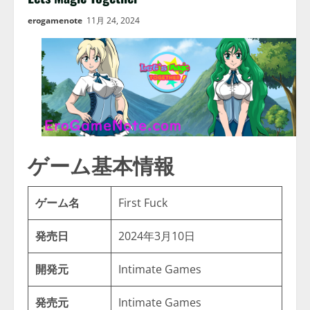
erogamenote
11月 24, 2024
ゲーム基本情報
ゲーム名
First Fuck
発売日
2024年3月10日
開発元
Intimate Games
発売元
Intimate Games