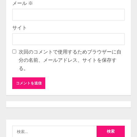
メール
※
サイト
次回のコメントで使用するためブラウザーに自
分の名前、メールアドレス、サイトを保存す
る。
検