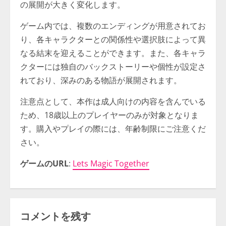
の展開が大きく変化します。
ゲーム内では、複数のエンディングが用意されてお
り、各キャラクターとの関係性や選択肢によって異
なる結末を迎えることができます。また、各キャラ
クターには独自のバックストーリーや個性が設定さ
れており、深みのある物語が展開されます。
注意点として、本作は成人向けの内容を含んでいる
ため、18歳以上のプレイヤーのみが対象となりま
す。購入やプレイの際には、年齢制限にご注意くだ
さい。
ゲームのURL
:
Lets Magic Together
コメントを残す