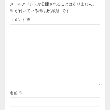
メールアドレスが公開されることはありません。
※
が付いている欄は必須項目です
コメント
※
名前
※