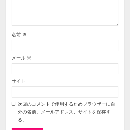
名前
※
メール
※
サイト
次回のコメントで使用するためブラウザーに自
分の名前、メールアドレス、サイトを保存す
る。