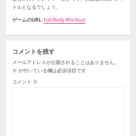
トルとなるでしょう。
ゲームのURL
:
Full Body Workout
コメントを残す
メールアドレスが公開されることはありません。
※
が付いている欄は必須項目です
コメント
※