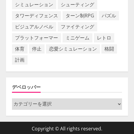
シミュレーション
シューティング
タワーディフェンス
ターン制RPG
パズル
ビジュアルノベル
ファイティング
プラットフォーマー
ミニゲーム
レトロ
体育
停止
恋愛シミュレーション
格闘
計画
デベロッパー
デ
ベ
ロ
ッ
Copyright © All rights reserved.