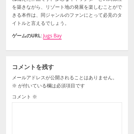
を築きながら、リゾート地の発展を楽しむことがで
きる本作は、同ジャンルのファンにとって必見のタ
イトルと言えるでしょう。
ゲームのURL
:
Jugs Bay
コメントを残す
メールアドレスが公開されることはありません。
※
が付いている欄は必須項目です
コメント
※