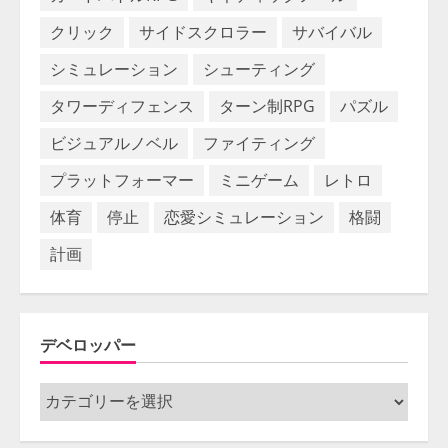
クリック
サイドスクロラー
サバイバル
シミュレーション
シューティング
タワーディフェンス
ターン制RPG
パズル
ビジュアルノベル
ファイティング
プラットフォーマー
ミニゲーム
レトロ
体育
停止
恋愛シミュレーション
格闘
計画
デベロッパー
デ
ベ