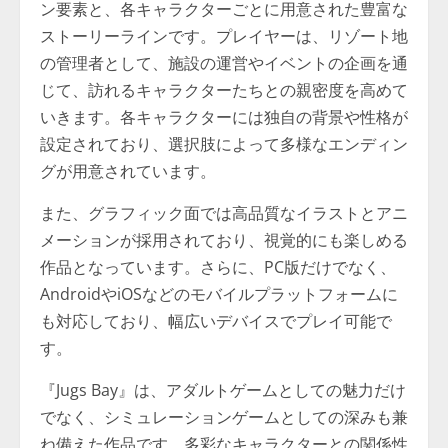
ン要素と、各キャラクターごとに用意された豊富な
ストーリーラインです。プレイヤーは、リゾート地
の管理者として、施設の運営やイベントの企画を通
じて、訪れるキャラクターたちとの親密度を高めて
いきます。各キャラクターには独自の背景や性格が
設定されており、選択肢によって多様なエンディン
グが用意されています。
また、グラフィック面では高品質なイラストとアニ
メーションが採用されており、視覚的にも楽しめる
作品となっています。さらに、PC版だけでなく、
AndroidやiOSなどのモバイルプラットフォームに
も対応しており、幅広いデバイスでプレイ可能で
す。
『Jugs Bay』は、アダルトゲームとしての魅力だけ
でなく、シミュレーションゲームとしての深みも兼
ね備えた作品です。多彩なキャラクターとの関係性