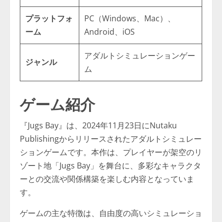
プラットフォ
PC（Windows、Mac）、
ーム
Android、iOS
アダルトシミュレーションゲー
ジャンル
ム
ゲーム紹介
『Jugs Bay』は、2024年11月23日にNutaku
Publishingからリリースされたアダルトシミュレー
ションゲームです。本作は、プレイヤーが架空のリ
ゾート地「Jugs Bay」を舞台に、多彩なキャラクタ
ーとの交流や関係構築を楽しむ内容となっていま
す。
ゲームの主な特徴は、自由度の高いシミュレーショ