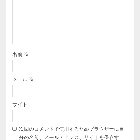
名前
※
メール
※
サイト
次回のコメントで使用するためブラウザーに自
分の名前、メールアドレス、サイトを保存す