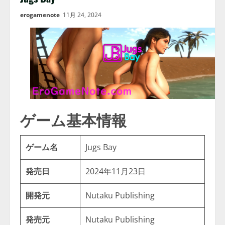
erogamenote
11月 24, 2024
ゲーム基本情報
ゲーム名
Jugs Bay
発売日
2024年11月23日
開発元
Nutaku Publishing
発売元
Nutaku Publishing