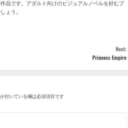
の作品です。アダルト向けのビジュアルノベルを好むプ
でしょう。
Next:
Princess Empire
が付いている欄は必須項目です