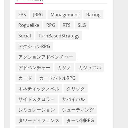
FPS
JRPG
Management
Racing
Roguelike
RPG
RTS
SLG
Social
TurnBasedStrategy
アクションRPG
アクションアドベンチャー
アドベンチャー
カジノ
カジュアル
カード
カードバトルRPG
キネティックノベル
クリック
サイドスクロラー
サバイバル
シミュレーション
シューティング
タワーディフェンス
ターン制RPG