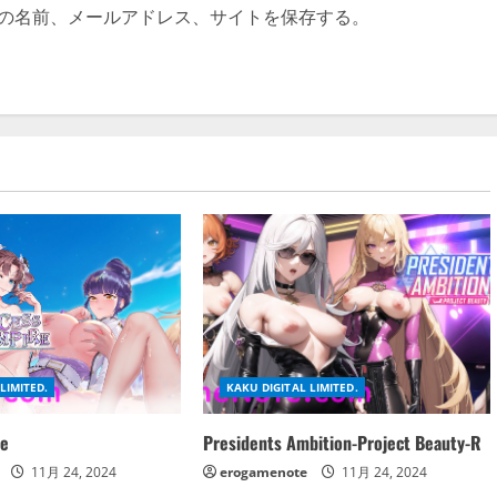
の名前、メールアドレス、サイトを保存する。
LIMITED.
KAKU DIGITAL LIMITED.
re
Presidents Ambition-Project Beauty-R
11月 24, 2024
erogamenote
11月 24, 2024