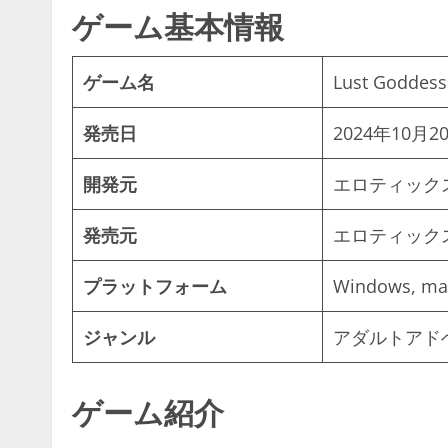
ゲーム基本情報
ゲーム名
Lust Goddess
発売日
2024年10月2
開発元
エロティック
発売元
エロティック
プラットフォーム
Windows, m
ジャンル
アダルトアド
ゲーム紹介