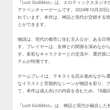
『Lust Goddess』は、エロティックス
アドベンチャーゲームです。2024年10月20日
れています。本作は、神話と現代が交錯する
とができます。
物語は、現代の都市に住む主人公が、ある日
す。プレイヤーは、女神との関係を深めなが
す。多彩なキャラクターとの交流や、選択肢
テムが特徴です。
ゲームプレイは、テキストを読み進めながら
なイラストと官能的なシーンが物語を彩り、
て、本作は成人向けの内容を含むため、18歳
『Lust Goddess』は、神話と現代が融