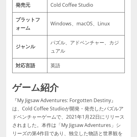
発売元
Cold Coffee Studio
プラットフ
Windows、macOS、Linux
ォーム
パズル、アドベンチャー、カジ
ジャンル
ュアル
対応言語
英語
ゲーム紹介
『My Jigsaw Adventures: Forgotten Destiny』
は、Cold Coffee Studioが開発・発売したパズルア
ドベンチャーゲームで、2021年1月22日にリリース
されました。本作は「My Jigsaw Adventures」シ
リーズの第4作目であり、独立した物語と世界観を