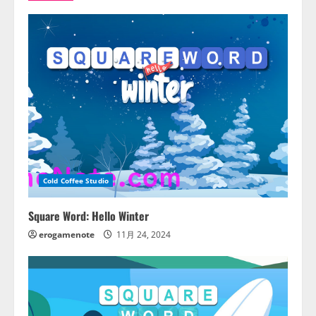
Cold Coffee Studio
Square Word: Hello Winter
erogamenote
11月 24, 2024