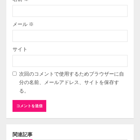
メール
※
サイト
次回のコメントで使用するためブラウザーに自
分の名前、メールアドレス、サイトを保存す
る。
関連記事