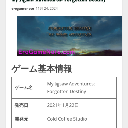
erogamenote
11月 24, 2024
ゲーム基本情報
My Jigsaw Adventures:
ゲーム名
Forgotten Destiny
発売日
2021年1月22日
開発元
Cold Coffee Studio