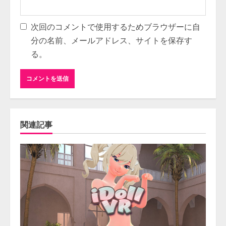
次回のコメントで使用するためブラウザーに自
分の名前、メールアドレス、サイトを保存す
る。
関連記事