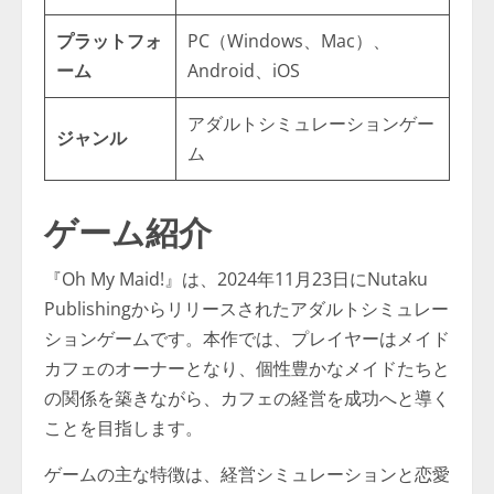
プラットフォ
PC（Windows、Mac）、
ーム
Android、iOS
アダルトシミュレーションゲー
ジャンル
ム
ゲーム紹介
『Oh My Maid!』は、2024年11月23日にNutaku
Publishingからリリースされたアダルトシミュレー
ションゲームです。本作では、プレイヤーはメイド
カフェのオーナーとなり、個性豊かなメイドたちと
の関係を築きながら、カフェの経営を成功へと導く
ことを目指します。
ゲームの主な特徴は、経営シミュレーションと恋愛