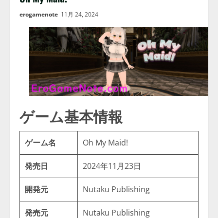
erogamenote
11月 24, 2024
ゲーム基本情報
ゲーム名
Oh My Maid!
発売日
2024年11月23日
開発元
Nutaku Publishing
発売元
Nutaku Publishing