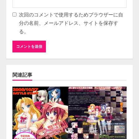
次回のコメントで使用するためブラウザーに自
分の名前、メールアドレス、サイトを保存す
る。
関連記事