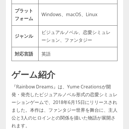
プラット
Windows、macOS、Linux
フォーム
ビジュアルノベル、恋愛シミュレ
ジャンル
ーション、ファンタジー
対応言語
英語
ゲーム紹介
『Rainbow Dreams』は、Yume Creationsが開
発・発売したビジュアルノベル形式の恋愛シミュレ
ーションゲームで、2018年6月15日にリリースされ
ました。本作は、ファンタジー世界を舞台に、主人
公と3人のヒロインとの関係を描いた物語が展開さ
れます。