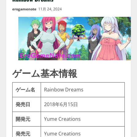
erogamenote
11月 24, 2024
ゲーム基本情報
ゲーム名
Rainbow Dreams
発売日
2018年6月15日
開発元
Yume Creations
発売元
Yume Creations