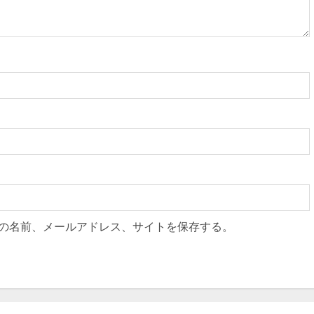
の名前、メールアドレス、サイトを保存する。