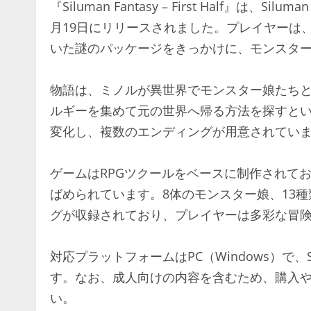
『Siluman Fantasy – First Half』は、
月19日にリリースされました。プレイヤーは
いた謎のパッケージをきっかけに、モンスター
物語は、ミノルが異世界でモンスター娘たち
ルギーを集めて元の世界へ帰る方法を探すと
変化し、複数のエンディングが用意されていま
ゲームはRPGツクールをベースに制作されて
ばめられています。8体のモンスター娘、13種
グが収録されており、プレイヤーは多彩な冒険
対応プラットフォームはPC（Windows）で、S
す。なお、成人向けの内容を含むため、購入
い。​