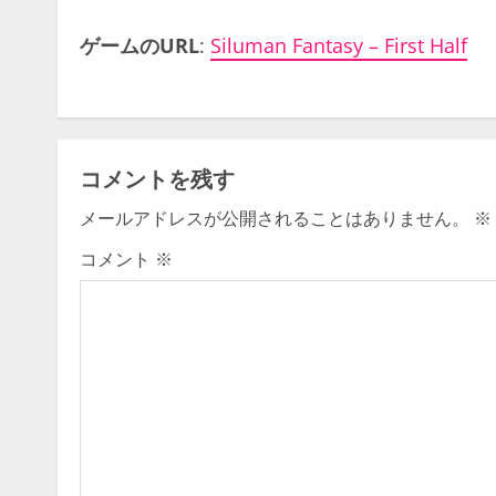
ゲームのURL
:
Siluman Fantasy – First Half
コメントを残す
メールアドレスが公開されることはありません。
※
コメント
※