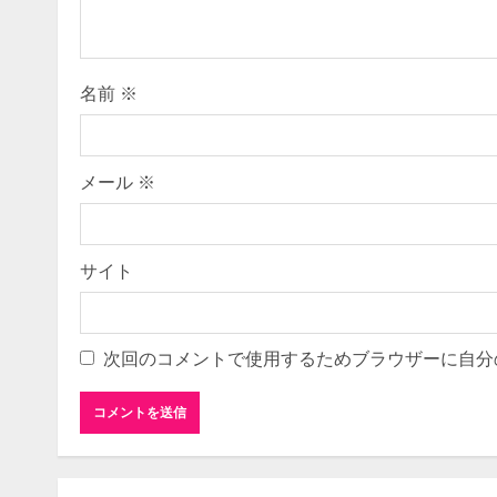
名前
※
メール
※
サイト
次回のコメントで使用するためブラウザーに自分