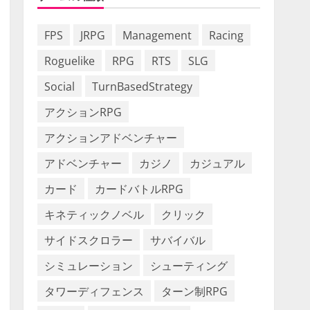
FPS
JRPG
Management
Racing
Roguelike
RPG
RTS
SLG
Social
TurnBasedStrategy
アクションRPG
アクションアドベンチャー
アドベンチャー
カジノ
カジュアル
カード
カードバトルRPG
キネティックノベル
クリック
サイドスクロラー
サバイバル
シミュレーション
シューティング
タワーディフェンス
ターン制RPG