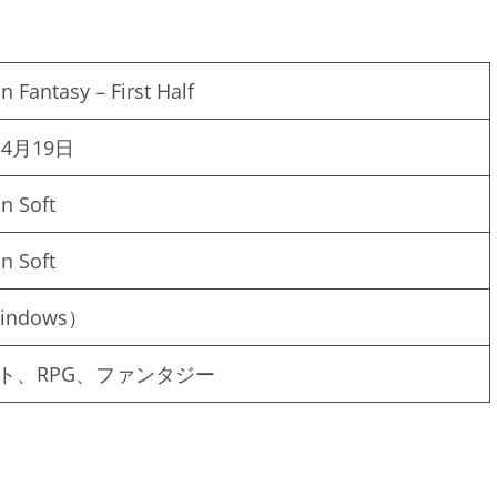
n Fantasy – First Half
年4月19日
n Soft
n Soft
indows）
ト、RPG、ファンタジー