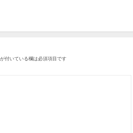
が付いている欄は必須項目です