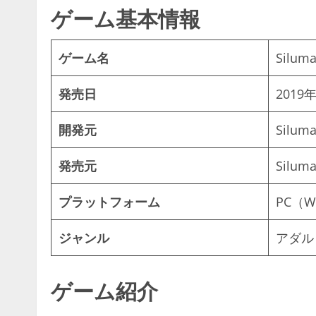
ゲーム基本情報
ゲーム名
Siluma
発売日
2019
開発元
Siluma
発売元
Siluma
プラットフォーム
PC（W
ジャンル
アダル
ゲーム紹介