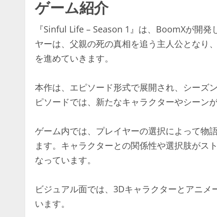
ゲーム紹介
『Sinful Life – Season 1』は、B
ヤーは、父親の死の真相を追う主人公となり
を進めていきます。
本作は、エピソード形式で展開され、シーズン
ピソードでは、新たなキャラクターやシーン
ゲーム内では、プレイヤーの選択によって物
ます。キャラクターとの関係性や選択肢がス
なっています。
ビジュアル面では、3Dキャラクターとアニメ
います。