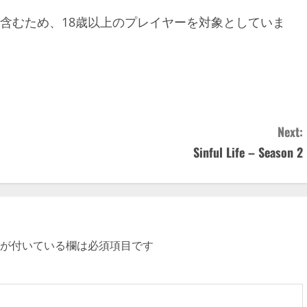
ダルト要素を含むため、18歳以上のプレイヤーを対象としていま
Next:
Sinful Life – Season 2
が付いている欄は必須項目です