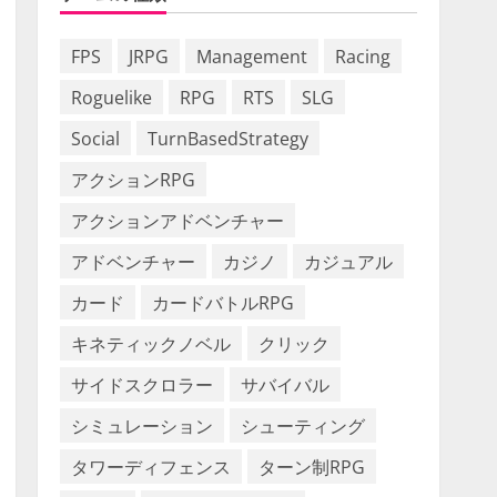
FPS
JRPG
Management
Racing
Roguelike
RPG
RTS
SLG
Social
TurnBasedStrategy
アクションRPG
アクションアドベンチャー
アドベンチャー
カジノ
カジュアル
カード
カードバトルRPG
キネティックノベル
クリック
サイドスクロラー
サバイバル
シミュレーション
シューティング
タワーディフェンス
ターン制RPG