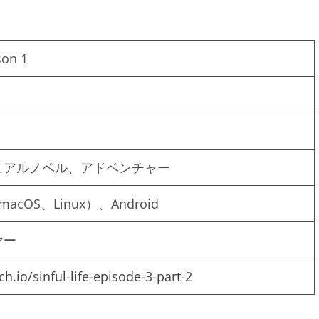
son 1
ュアルノベル、アドベンチャー
macOS、Linux）、Android
ヤー
ch.io/sinful-life-episode-3-part-2