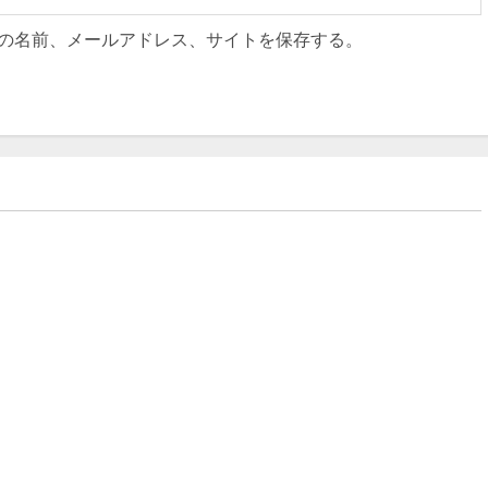
の名前、メールアドレス、サイトを保存する。