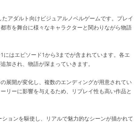
oomXが開発したアダルト向けビジュアルノベルゲームです。プレイ
、都市を舞台に様々なキャラクターと関わりながら物語
1にはエピソード1から3までが含まれています。各エ
が追加され、物語が深まっていきます。
語の展開が変化し、複数のエンディングが用意されてい
トーリーに影響を与えるため、リプレイ性も高い作品と
ーションを駆使し、リアルで魅力的なシーンが描かれて