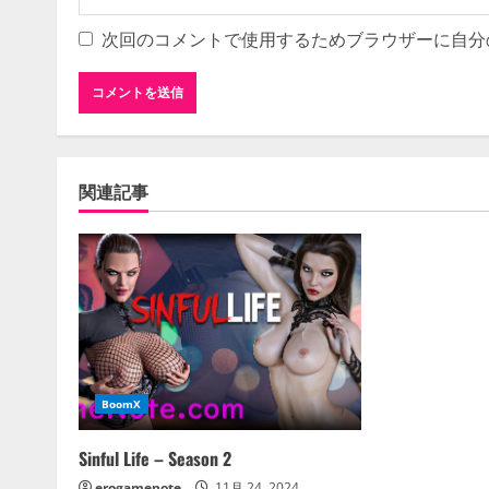
次回のコメントで使用するためブラウザーに自分
関連記事
BoomX
Sinful Life – Season 2
erogamenote
11月 24, 2024