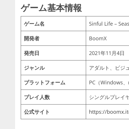
ゲーム基本情報
ゲーム名
Sinful Life – Sea
開発者
BoomX
発売日
2021年11月4日
ジャンル
アダルト、ビジ
プラットフォーム
PC（Windows、
プレイ人数
シングルプレイ
公式サイト
https://boomx.it