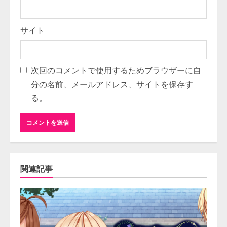
サイト
次回のコメントで使用するためブラウザーに自
分の名前、メールアドレス、サイトを保存す
る。
関連記事