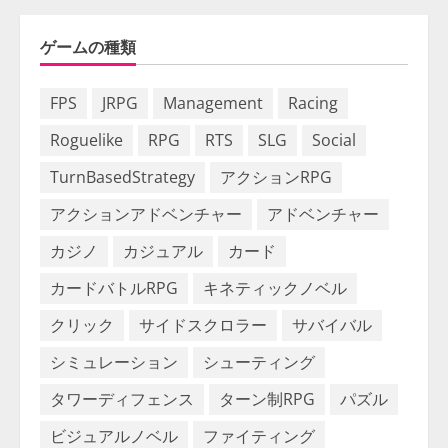
ゲームの種類
FPS
JRPG
Management
Racing
Roguelike
RPG
RTS
SLG
Social
TurnBasedStrategy
アクションRPG
アクションアドベンチャー
アドベンチャー
カジノ
カジュアル
カード
カードバトルRPG
キネティックノベル
クリック
サイドスクロラー
サバイバル
シミュレーション
シューティング
タワーディフェンス
ターン制RPG
パズル
ビジュアルノベル
ファイティング