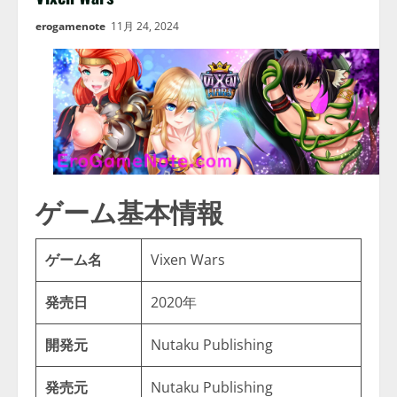
erogamenote
11月 24, 2024
ゲーム基本情報
ゲーム名
Vixen Wars
発売日
2020年
開発元
Nutaku Publishing
発売元
Nutaku Publishing