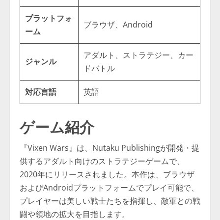
プラットフォ
ブラウザ、Android
ーム
アダルト、ストラテジー、カー
ジャンル
ドバトル
対応言語
英語
ゲーム紹介
『Vixen Wars』は、Nutaku Publishingが開発・提
供するアダルト向けのストラテジーゲームで、
2020年にリリースされました。本作は、ブラウザ
およびAndroidプラットフォームでプレイ可能で、
プレイヤーは美しい戦士たちを指揮し、敵軍との戦
闘や領地の拡大を目指します。