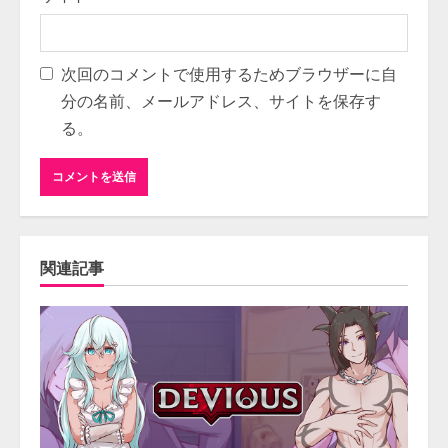
次回のコメントで使用するためブラウザーに自
分の名前、メールアドレス、サイトを保存す
る。
関連記事