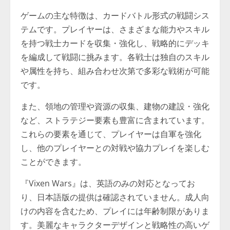
ゲームの主な特徴は、カードバトル形式の戦闘シス
テムです。プレイヤーは、さまざまな能力やスキル
を持つ戦士カードを収集・強化し、戦略的にデッキ
を編成して戦闘に挑みます。各戦士は独自のスキル
や属性を持ち、組み合わせ次第で多彩な戦術が可能
です。
また、領地の管理や資源の収集、建物の建設・強化
など、ストラテジー要素も豊富に含まれています。
これらの要素を通じて、プレイヤーは自軍を強化
し、他のプレイヤーとの対戦や協力プレイを楽しむ
ことができます。
『Vixen Wars』は、英語のみの対応となってお
り、日本語版の提供は確認されていません。成人向
けの内容を含むため、プレイには年齢制限がありま
す。美麗なキャラクターデザインと戦略性の高いゲ