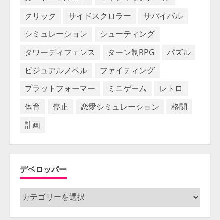
クリック
サイドスクロラー
サバイバル
シミュレーション
シューティング
タワーディフェンス
ターン制RPG
パズル
ビジュアルノベル
ファイティング
プラットフォーマー
ミニゲーム
レトロ
体育
停止
恋愛シミュレーション
格闘
計画
デベロッパー
デ
ベ