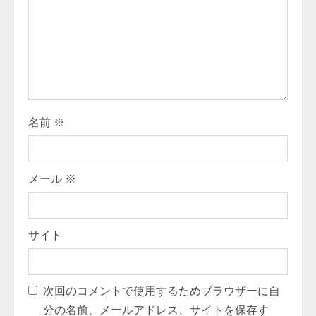
名前
※
メール
※
サイト
次回のコメントで使用するためブラウザーに自
分の名前、メールアドレス、サイトを保存す