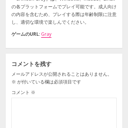
の各プラットフォームでプレイ可能です。成人向け
の内容を含むため、プレイする際は年齢制限に注意
し、適切な環境で楽しんでください。
ゲームのURL
:
Gray
コメントを残す
メールアドレスが公開されることはありません。
※
が付いている欄は必須項目です
コメント
※