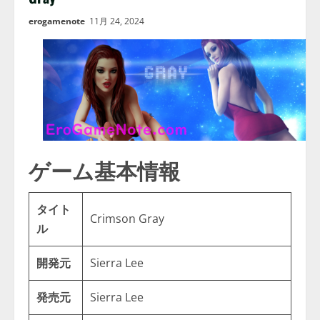
erogamenote
11月 24, 2024
ゲーム基本情報
タイト
Crimson Gray
ル
開発元
Sierra Lee
発売元
Sierra Lee