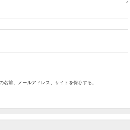
の名前、メールアドレス、サイトを保存する。