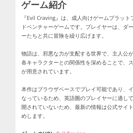
ゲーム紹介
『Evil Craving』は、成人向けゲームプラ
ドベンチャーゲームです。プレイヤーは、ダ
ーたちと共に冒険を繰り広げます。
物語は、邪悪な力が支配する世界で、主人公
各キャラクターとの関係性を深めることで、
が用意されています。
本作はブラウザベースでプレイ可能であり、
なっているため、英語圏のプレイヤーに適し
開されていないため、最新の情報は公式サイトや
めします。