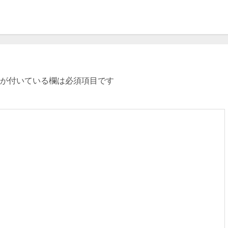
が付いている欄は必須項目です