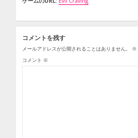
ゲームのURL
:
Evil Craving
コメントを残す
メールアドレスが公開されることはありません。
※
コメント
※