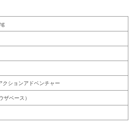
ng
アクションアドベンチャー
ラウザベース）