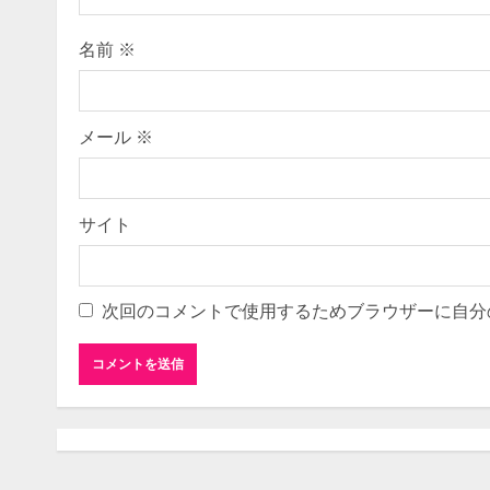
名前
※
メール
※
サイト
次回のコメントで使用するためブラウザーに自分