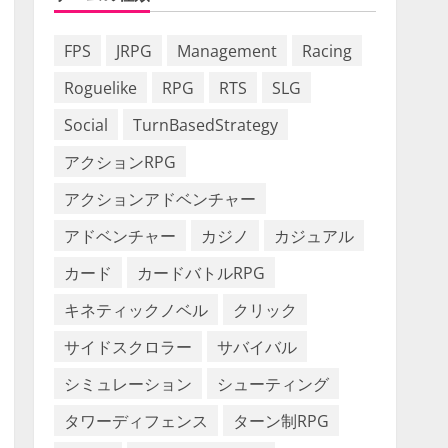
FPS
JRPG
Management
Racing
Roguelike
RPG
RTS
SLG
Social
TurnBasedStrategy
アクションRPG
アクションアドベンチャー
アドベンチャー
カジノ
カジュアル
カード
カードバトルRPG
キネティックノベル
クリック
サイドスクロラー
サバイバル
シミュレーション
シューティング
タワーディフェンス
ターン制RPG