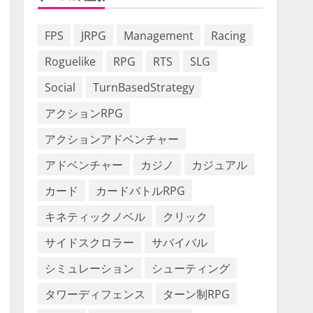
FPS
JRPG
Management
Racing
Roguelike
RPG
RTS
SLG
Social
TurnBasedStrategy
アクションRPG
アクションアドベンチャー
アドベンチャー
カジノ
カジュアル
カード
カードバトルRPG
キネティックノベル
クリック
サイドスクロラー
サバイバル
シミュレーション
シューティング
タワーディフェンス
ターン制RPG