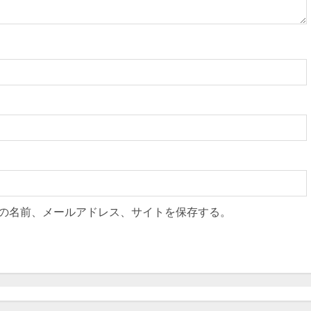
の名前、メールアドレス、サイトを保存する。