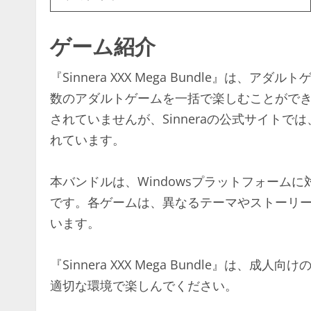
ゲーム紹介
『Sinnera XXX Mega Bundle』は、
数のアダルトゲームを一括で楽しむことがで
されていませんが、Sinneraの公式サイト
れています。
本バンドルは、Windowsプラットフォーム
です。各ゲームは、異なるテーマやストーリ
います。
『Sinnera XXX Mega Bundle』は
適切な環境で楽しんでください。