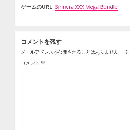
ゲームのURL
:
Sinnera XXX Mega Bundle
コメントを残す
メールアドレスが公開されることはありません。
※
コメント
※