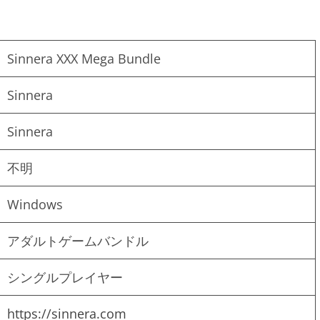
Sinnera XXX Mega Bundle
Sinnera
Sinnera
不明
Windows
アダルトゲームバンドル
シングルプレイヤー
https://sinnera.com