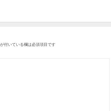
が付いている欄は必須項目です