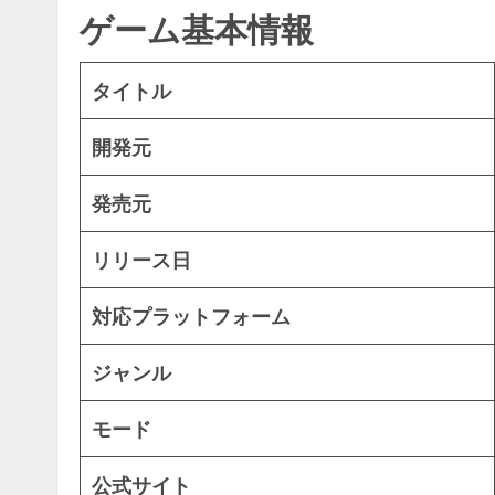
ゲーム基本情報
タイトル
開発元
発売元
リリース日
対応プラットフォーム
ジャンル
モード
公式サイト