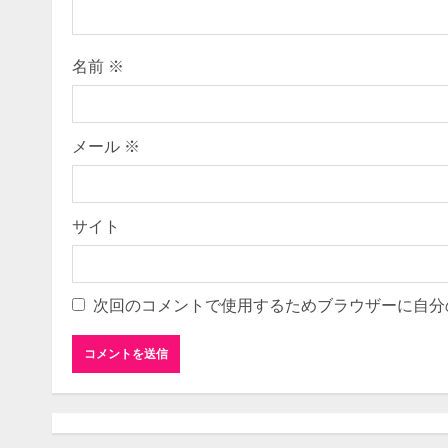
名前
※
メール
※
サイト
次回のコメントで使用するためブラウザーに自分