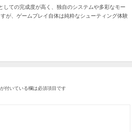
ティングとしての完成度が高く、独自のシステムや多彩なモー
ますが、ゲームプレイ自体は純粋なシューティング体験
が付いている欄は必須項目です