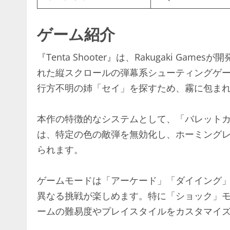
ゲーム紹介
『Tenta Shooter』は、Rakugaki Games
れた縦スクロールの弾幕系シューティングゲ
行方不明の姉「セイ」を探すため、霧に包ま
本作の特徴的なシステムとして、「バレットカウンタ
は、特定の色の敵弾を無効化し、ホーミング
られます。​
ゲームモードは「アーケード」「ダイイング」
異なる挑戦が楽しめます。特に「ショック」
ームの難易度やプレイスタイルをカスタマイズ