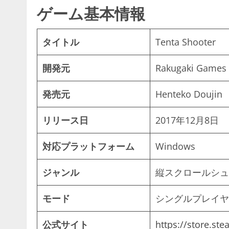
ゲーム基本情報
タイトル
Tenta Shooter
開発元
Rakugaki Games
発売元
Henteko Doujin
リリース日
2017年12月8日
対応プラットフォーム
Windows
ジャンル
縦スクロールシュ
モード
シングルプレイヤ
公式サイト
https://store.s