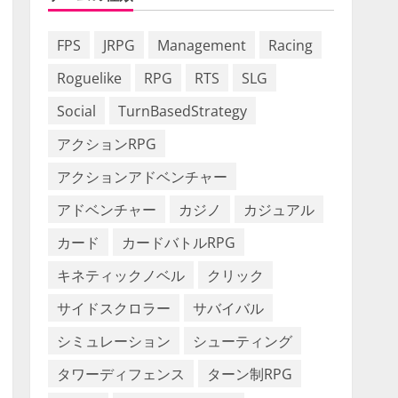
FPS
JRPG
Management
Racing
Roguelike
RPG
RTS
SLG
Social
TurnBasedStrategy
アクションRPG
アクションアドベンチャー
アドベンチャー
カジノ
カジュアル
カード
カードバトルRPG
キネティックノベル
クリック
サイドスクロラー
サバイバル
シミュレーション
シューティング
タワーディフェンス
ターン制RPG