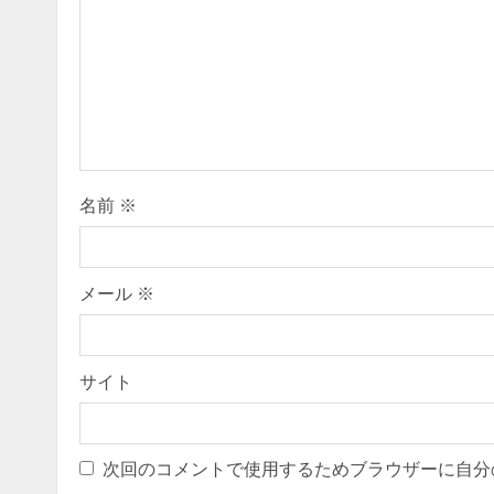
名前
※
メール
※
サイト
次回のコメントで使用するためブラウザーに自分