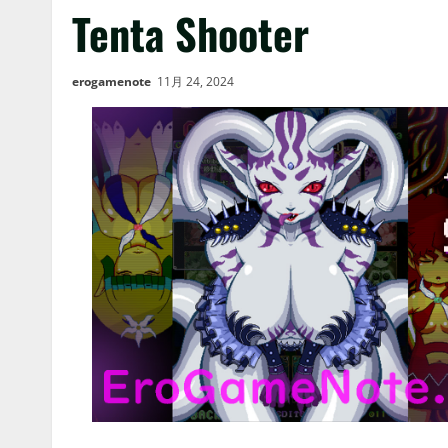
Tenta Shooter
erogamenote
11月 24, 2024