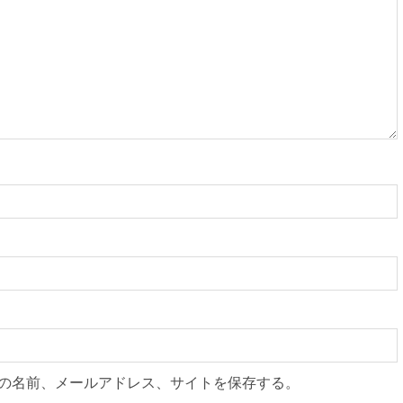
の名前、メールアドレス、サイトを保存する。