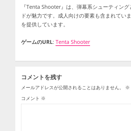
『Tenta Shooter』は、弾幕系シュー
ドが魅力です。成人向けの要素も含まれてい
を提供しています。​
ゲームのURL
:
Tenta Shooter
コメントを残す
メールアドレスが公開されることはありません。
※
コメント
※