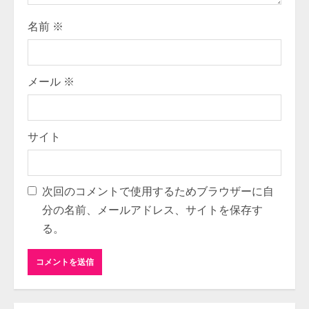
名前
※
メール
※
サイト
次回のコメントで使用するためブラウザーに自
分の名前、メールアドレス、サイトを保存す
る。