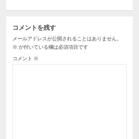
コメントを残す
メールアドレスが公開されることはありません。
※
が付いている欄は必須項目です
コメント
※