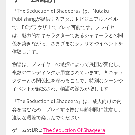
『The Seduction of Shaqeera』は、Nutaku
Publishingが提供するアダルトビジュアルノベル
で、PCブラウザ上でプレイ可能です。プレイヤー
は、魅力的なキャラクターであるシャキーラとの関
係を築きながら、さまざまなシナリオやイベントを
体験します。
物語は、プレイヤーの選択によって展開が変化し、
複数のエンディングが用意されています。各キャラ
クターとの関係性を深めることで、特別なシーンや
イベントが解放され、物語の深みが増します。
『The Seduction of Shaqeera』は、成人向けの内
容を含むため、プレイする際は年齢制限に注意し、
適切な環境で楽しんでください。
ゲームのURL
:
The Seduction Of Shaqeera