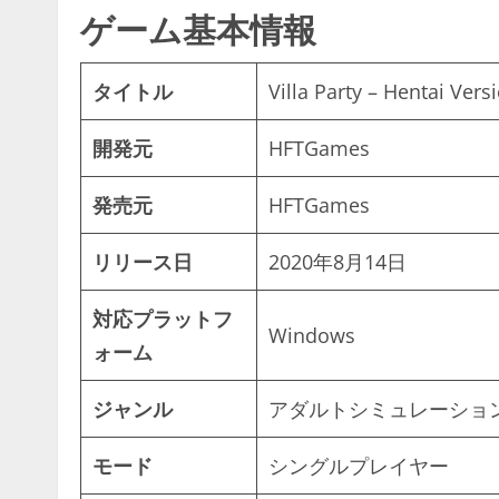
ゲーム基本情報
タイトル
Villa Party – Hentai Vers
開発元
HFTGames
発売元
HFTGames
リリース日
2020年8月14日
対応プラットフ
Windows
ォーム
ジャンル
アダルトシミュレーショ
モード
シングルプレイヤー