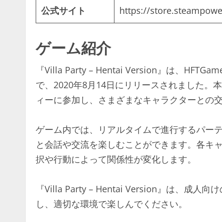
公式サイト
https://store.steampowe
ゲーム紹介
『Villa Party – Hentai Version
で、2020年8月14日にリリースされました
ィーに参加し、さまざまなキャラクターとの
ゲーム内では、リアルタイムで進行するパー
と会話や交流を楽しむことができます。各キ
択や行動によって関係性が変化します。
『Villa Party – Hentai Versio
し、適切な環境で楽しんでください。