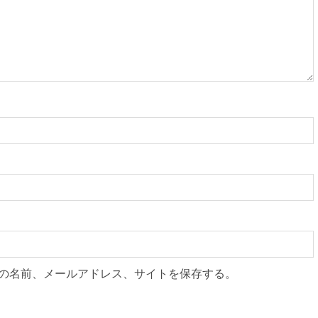
の名前、メールアドレス、サイトを保存する。