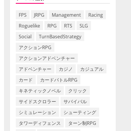
FPS
JRPG
Management
Racing
Roguelike
RPG
RTS
SLG
Social
TurnBasedStrategy
アクションRPG
アクションアドベンチャー
アドベンチャー
カジノ
カジュアル
カード
カードバトルRPG
キネティックノベル
クリック
サイドスクロラー
サバイバル
シミュレーション
シューティング
タワーディフェンス
ターン制RPG