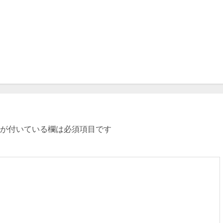
が付いている欄は必須項目です