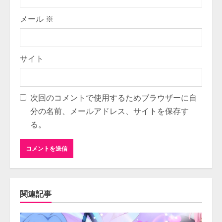
メール
※
サイト
次回のコメントで使用するためブラウザーに自
分の名前、メールアドレス、サイトを保存す
る。
関連記事