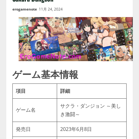
erogamenote
11月 24, 2024
ゲーム基本情報
項目
詳細
サクラ・ダンジョン ～美し
ゲーム名
き激闘～
発売日
2023年6月8日