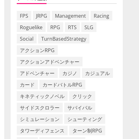
FPS
JRPG
Management
Racing
Roguelike
RPG
RTS
SLG
Social
TurnBasedStrategy
アクションRPG
アクションアドベンチャー
アドベンチャー
カジノ
カジュアル
カード
カードバトルRPG
キネティックノベル
クリック
サイドスクロラー
サバイバル
シミュレーション
シューティング
タワーディフェンス
ターン制RPG