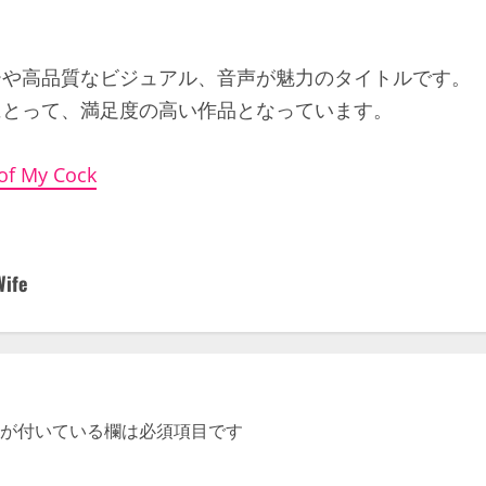
ーや高品質なビジュアル、音声が魅力のタイトルです。
にとって、満足度の高い作品となっています。
 of My Cock
Wife
が付いている欄は必須項目です