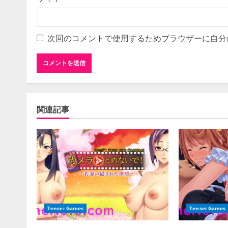
次回のコメントで使用するためブラウザーに自分
関連記事
Tensei Games
Tensei Games