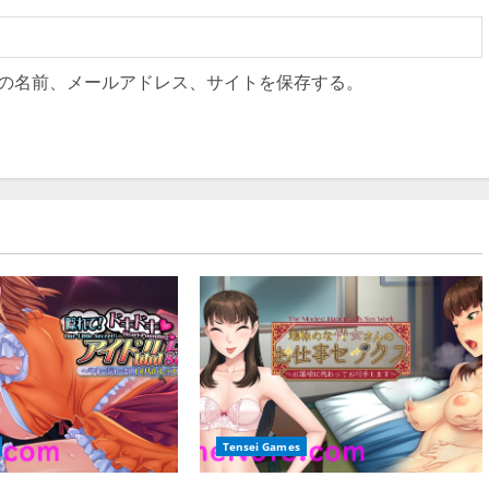
の名前、メールアドレス、サイトを保存する。
Tensei Games