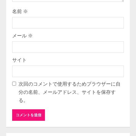
i
名前
※
n
g
メール
※
サイト
次回のコメントで使用するためブラウザーに自
分の名前、メールアドレス、サイトを保存す
る。