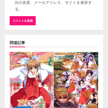
分の名前、メールアドレス、サイトを保存す
る。
関連記事