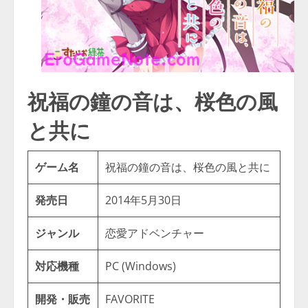
祝福の鐘の音は、桜色の風
と共に
ゲーム名
祝福の鐘の音は、桜色の風と共に
発売日
2014年5月30日
ジャンル
恋愛アドベンチャー
対応機種
PC (Windows)
開発・販売
FAVORITE