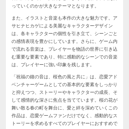
っていくのかが大きなテーマとなります。
また、イラストと音楽も本作の大きな魅力です。ア
サヒナヒカゲによる美麗なキャラクターデザイン
は、各キャラクターの個性を引き立て、シーンごと
の感情表現を豊かにしています。さらに、ゲーム内
で流れる音楽は、プレイヤーを物語の世界に引き込
む重要な要素であり、特に感動的なシーンでの音楽
は、プレイヤーに強い印象を残します。
「祝福の鐘の音は、桜色の風と共に」は、恋愛アド
ベンチャーゲームとしての基本的な要素をしっかり
と抑えつつ、ストーリーやキャラクターの成長、そ
して感情的な深さに焦点を当てています。桜の花が
舞い散る春の町を舞台に、愛と絆を深めていくこの
作品は、恋愛ゲームファンだけでなく、感動的なス
トーリーを求めるすべてのプレイヤーにおすすめで