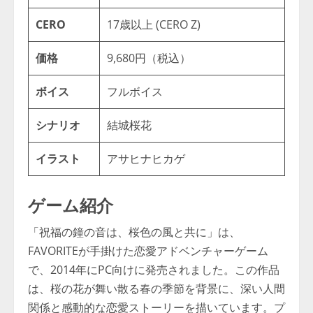
CERO
17歳以上 (CERO Z)
価格
9,680円（税込）
ボイス
フルボイス
シナリオ
結城桜花
イラスト
アサヒナヒカゲ
ゲーム紹介
「祝福の鐘の音は、桜色の風と共に」は、
FAVORITEが手掛けた恋愛アドベンチャーゲーム
で、2014年にPC向けに発売されました。この作品
は、桜の花が舞い散る春の季節を背景に、深い人間
関係と感動的な恋愛ストーリーを描いています。プ