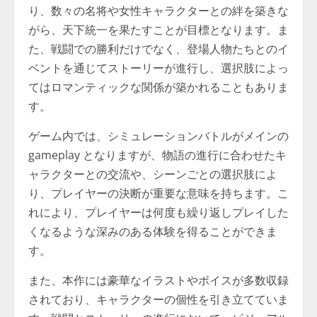
り、数々の名将や女性キャラクターとの絆を築きな
がら、天下統一を果たすことが目標となります。ま
た、戦闘での勝利だけでなく、登場人物たちとのイ
ベントを通じてストーリーが進行し、選択肢によっ
てはロマンティックな関係が築かれることもありま
す。
ゲーム内では、シミュレーションバトルがメインの
gameplay となりますが、物語の進行に合わせたキ
ャラクターとの交流や、シーンごとの選択肢によ
り、プレイヤーの決断が重要な意味を持ちます。こ
れにより、プレイヤーは何度も繰り返しプレイした
くなるような深みのある体験を得ることができま
す。
また、本作には豪華なイラストやボイスが多数収録
されており、キャラクターの個性を引き立てていま