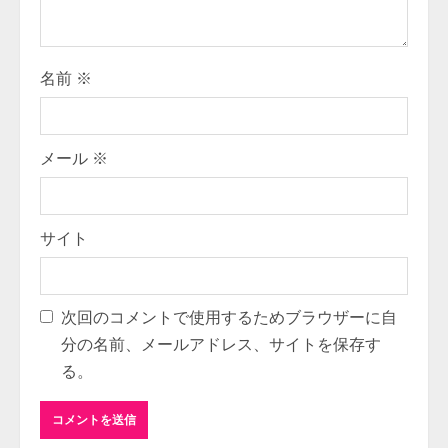
n
g
名前
※
メール
※
サイト
次回のコメントで使用するためブラウザーに自
分の名前、メールアドレス、サイトを保存す
る。