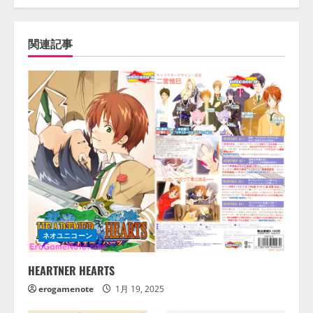
関連記事
ネオユニコーン
HEARTNER HEARTS
erogamenote
1月 19, 2025