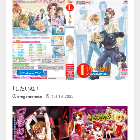
ネオユニコーン
Lしたいね！
erogamenote
1月 19, 2025