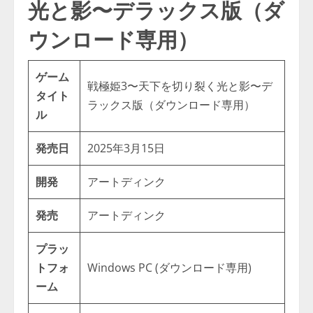
光と影〜デラックス版（ダ
ウンロード専用）
ゲーム
戦極姫3〜天下を切り裂く光と影〜デ
タイト
ラックス版（ダウンロード専用）
ル
発売日
2025年3月15日
開発
アートディンク
発売
アートディンク
プラッ
トフォ
Windows PC (ダウンロード専用)
ーム