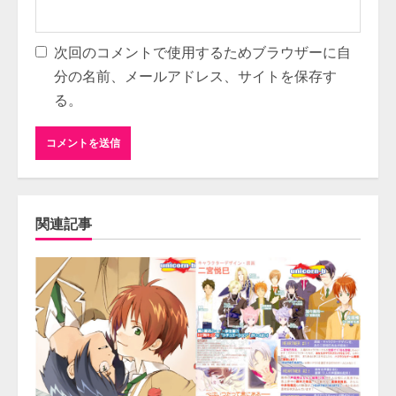
次回のコメントで使用するためブラウザーに自
分の名前、メールアドレス、サイトを保存す
る。
関連記事