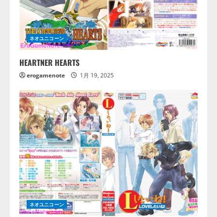
ネオユニコーン
HEARTNER HEARTS
erogamenote
1月 19, 2025
ネオユニコーン