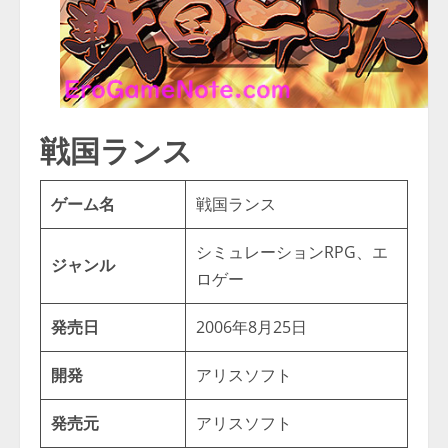
戦国ランス
ゲーム名
戦国ランス
シミュレーションRPG、エ
ジャンル
ロゲー
発売日
2006年8月25日
開発
アリスソフト
発売元
アリスソフト