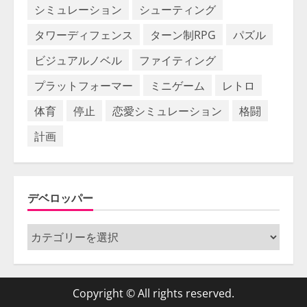
シミュレーション
シューティング
タワーディフェンス
ターン制RPG
パズル
ビジュアルノベル
ファイティング
プラットフォーマー
ミニゲーム
レトロ
体育
停止
恋愛シミュレーション
格闘
計画
デベロッパー
デ
ベ
ロ
ッ
Copyright © All rights reserved.
パ