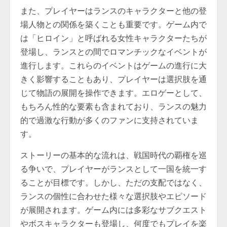
また、プレイヤーはランスのキャラクターと他の登
場人物との関係を築くことも重要です。ゲーム内で
は「ヒロイン」と呼ばれる女性キャラクターたちが
登場し、ランスとの間でロマンチックなイベントが
進行します。これらのイベントはゲームの進行に大
きく影響することもあり、プレイヤーは選択肢を通
じて物語の展開を操作できます。エロゲーとして、
もちろん性的な要素も含まれており、ランスの魅力
的で過激な行動が多くのファンに支持されていま
す。
ストーリーの基本的な流れは、戦国時代の覇権を巡
る争いで、プレイヤーがランスとして一国を統一す
ることが目標です。しかし、ただの支配ではなく、
ランスの個性に合わせた様々な選択肢やエピソード
が展開されます。ゲーム内には多彩なサブクエスト
やボスキャラクターも登場し、何度でもプレイを楽