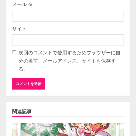
メール
※
サイト
次回のコメントで使用するためブラウザーに自
分の名前、メールアドレス、サイトを保存す
る。
関連記事