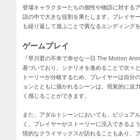
登場キャラクターたちの個性や物語に対する
語の中で大きな役割を果たします。プレイヤ
も繰り返して遊ぶことで異なるエンディング
ゲームプレイ
『早川君の不幸で幸せな一日 The Motion
基づいており、シナリオを進めることで次々
トーリーが分岐するため、プレイヤーは自分
ョンとともに描かれるシーンは、視覚的に迫
く感じることができます。
また、アダルトシーンにおいても、ビジュア
く、プレイヤーがストーリーに没入できるよ
情的なクライマックスが訪れることもあり、