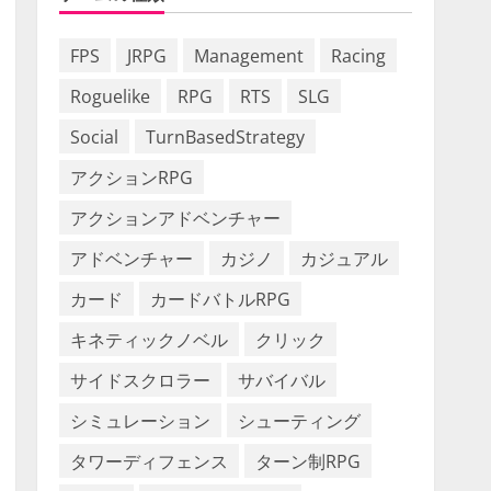
FPS
JRPG
Management
Racing
Roguelike
RPG
RTS
SLG
Social
TurnBasedStrategy
アクションRPG
アクションアドベンチャー
アドベンチャー
カジノ
カジュアル
カード
カードバトルRPG
キネティックノベル
クリック
サイドスクロラー
サバイバル
シミュレーション
シューティング
タワーディフェンス
ターン制RPG