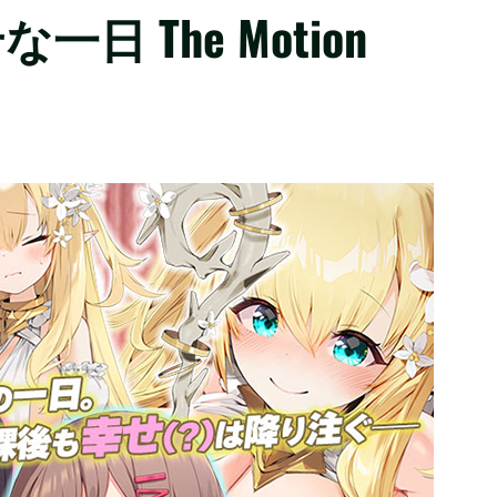
 The Motion