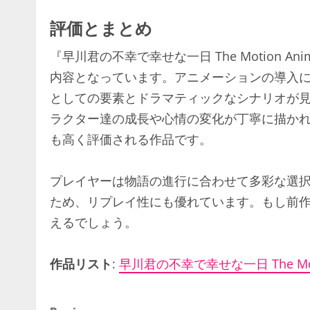
評価とまとめ
『早川君の不幸で幸せな一日 The Motion
内容となっています。アニメーションの導入
としての要素とドラマティックなシナリオが
ラクター達の成長や心情の変化が丁寧に描か
も高く評価される作品です。
プレイヤーは物語の進行に合わせて多彩な選
ため、リプレイ性にも優れています。もし前
えるでしょう。
作品リスト
:
早川君の不幸で幸せな一日 The Moti