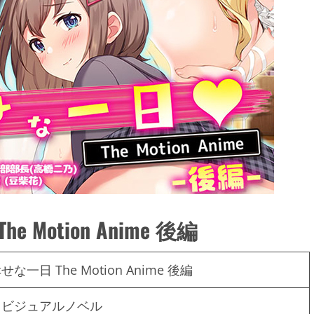
otion Anime 後編
一日 The Motion Anime 後編
、ビジュアルノベル