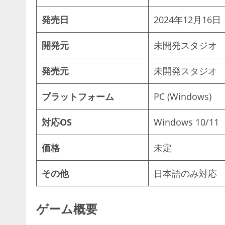
発売日
2024年12月16日
開発元
未開発スタジオ
発売元
未開発スタジオ
プラットフォーム
PC (Windows)
対応OS
Windows 10/11
価格
未定
その他
日本語のみ対応
ゲーム概要