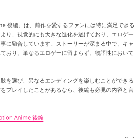
 Anime 後編』は、前作を愛するファンには特に満足できる
により、視覚的にも大きな進化を遂げており、エロゲー
見事に融合しています。ストーリーが深まる中で、キャ
れており、単なるエロゲーに留まらず、物語性において
択肢を選び、異なるエンディングを楽しむことができる
作をプレイしたことがあるなら、後編も必見の内容と言
on Anime 後編