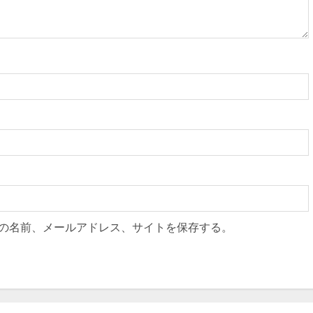
の名前、メールアドレス、サイトを保存する。