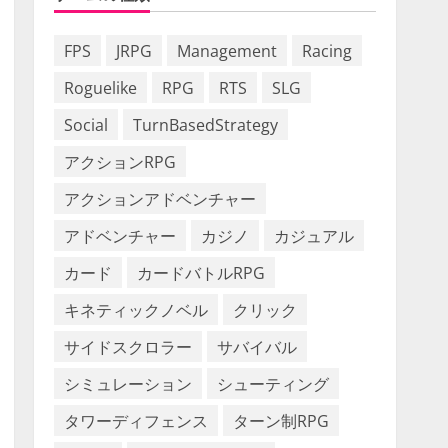
FPS
JRPG
Management
Racing
Roguelike
RPG
RTS
SLG
Social
TurnBasedStrategy
アクションRPG
アクションアドベンチャー
アドベンチャー
カジノ
カジュアル
カード
カードバトルRPG
キネティックノベル
クリック
サイドスクロラー
サバイバル
シミュレーション
シューティング
タワーディフェンス
ターン制RPG