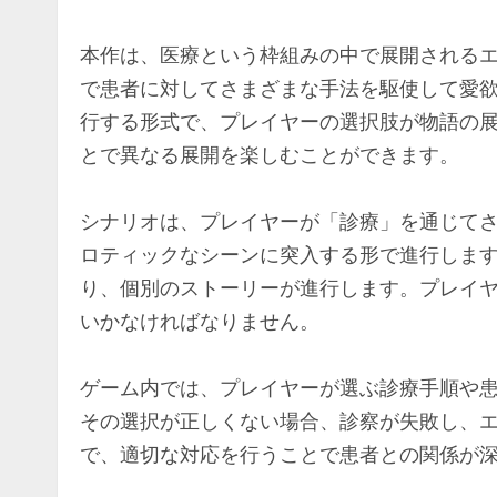
本作は、医療という枠組みの中で展開される
で患者に対してさまざまな手法を駆使して愛
行する形式で、プレイヤーの選択肢が物語の
とで異なる展開を楽しむことができます。
シナリオは、プレイヤーが「診療」を通じて
ロティックなシーンに突入する形で進行しま
り、個別のストーリーが進行します。プレイ
いかなければなりません。
ゲーム内では、プレイヤーが選ぶ診療手順や
その選択が正しくない場合、診察が失敗し、
で、適切な対応を行うことで患者との関係が