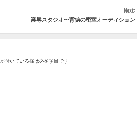
Next:
淫辱スタジオ〜背徳の密室オーディション
が付いている欄は必須項目です