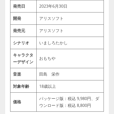
発売日
2023年6月30日
開発
アリスソフト
発売元
アリスソフト
シナリオ
いましろたかし
キャラクタ
おもちや
ーデザイン
音楽
田島 栄作
対象年齢
18歳以上
パッケージ版：税込 9,980円、ダ
価格
ウンロード版：税込 8,800円