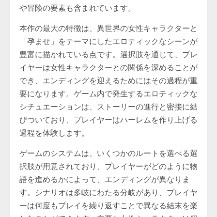
や冒険の要素も含まれています。
本作の最大の特徴は、異世界の女性キャラクターと
「孕ませ」をテーマにしたエロティックなシーンが
豊富に描かれている点です。選択肢を通じて、プレ
イヤーは女性キャラクターとの関係を深めることが
でき、エンディングを迎えるためにはその過程が重
要になります。ゲーム内で発生するエロティックな
シチュエーションは、ストーリーの進行と密接に結
びついており、プレイヤーはハーレムを作り上げる
過程を体験します。
ゲームのシステムは、いくつかのルートを選べる選
択肢が用意されており、プレイヤーがどのように物
語を進めるかによって、エンディングが異なりま
す。シナリオは多岐にわたる分岐があり、プレイヤ
ーは何度もプレイを繰り返すことで異なる結末を楽