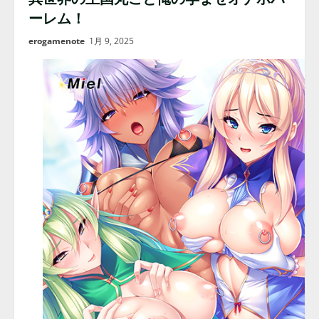
ーレム！
erogamenote
1月 9, 2025