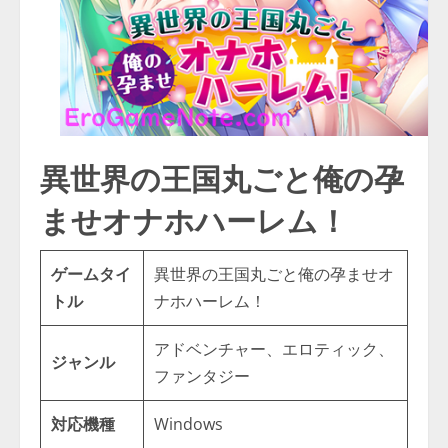
異世界の王国丸ごと俺の孕
ませオナホハーレム！
ゲームタイ
異世界の王国丸ごと俺の孕ませオ
トル
ナホハーレム！
アドベンチャー、エロティック、
ジャンル
ファンタジー
対応機種
Windows