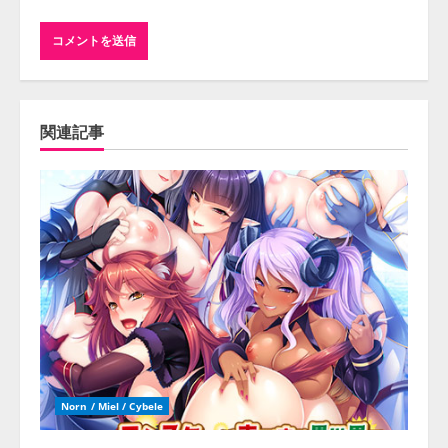
関連記事
Norn / Miel / Cybele